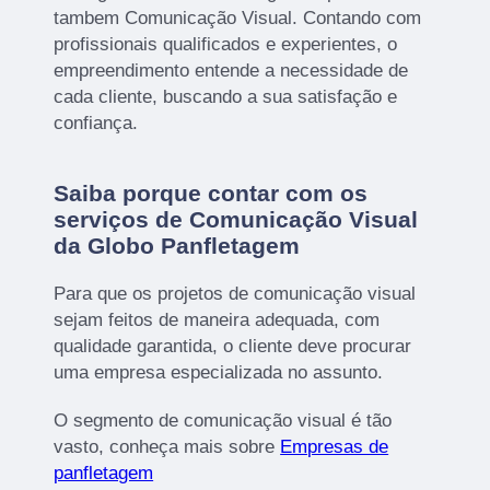
tambem Comunicação Visual. Contando com
profissionais qualificados e experientes, o
empreendimento entende a necessidade de
cada cliente, buscando a sua satisfação e
confiança.
Saiba porque contar com os
serviços de Comunicação Visual
da Globo Panfletagem
Para que os projetos de comunicação visual
sejam feitos de maneira adequada, com
qualidade garantida, o cliente deve procurar
uma empresa especializada no assunto.
O segmento de comunicação visual é tão
vasto, conheça mais sobre
Empresas de
panfletagem