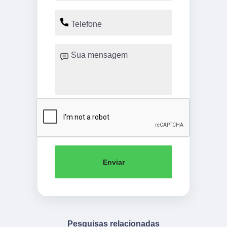
Enviar
Pesquisas relacionadas