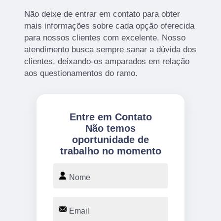
Não deixe de entrar em contato para obter
mais informações sobre cada opção oferecida
para nossos clientes com excelente. Nosso
atendimento busca sempre sanar a dúvida dos
clientes, deixando-os amparados em relação
aos questionamentos do ramo.
Entre em Contato
Não temos
oportunidade de
trabalho no momento