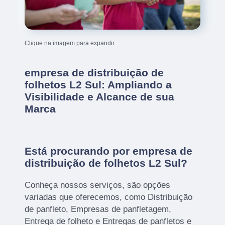
Clique na imagem para expandir
empresa de distribuição de
folhetos L2 Sul: Ampliando a
Visibilidade e Alcance de sua
Marca
Está procurando por empresa de
distribuição de folhetos L2 Sul?
Conheça nossos serviços, são opções
variadas que oferecemos, como Distribuição
de panfleto, Empresas de panfletagem,
Entrega de folheto e Entregas de panfletos e