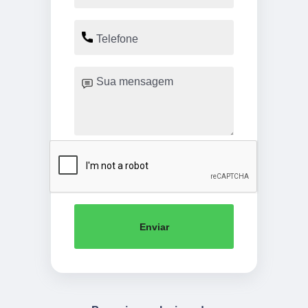
Enviar