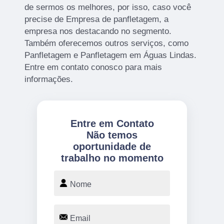
de sermos os melhores, por isso, caso você
precise de Empresa de panfletagem, a
empresa nos destacando no segmento.
Também oferecemos outros serviços, como
Panfletagem e Panfletagem em Águas Lindas.
Entre em contato conosco para mais
informações.
Entre em Contato
Não temos
oportunidade de
trabalho no momento