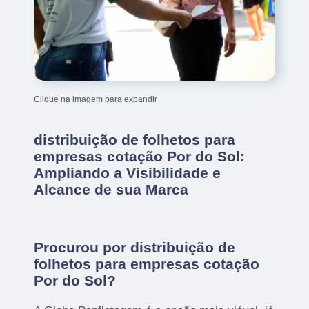
Clique na imagem para expandir
distribuição de folhetos para
empresas cotação Por do Sol:
Ampliando a Visibilidade e
Alcance de sua Marca
Procurou por distribuição de
folhetos para empresas cotação
Por do Sol?