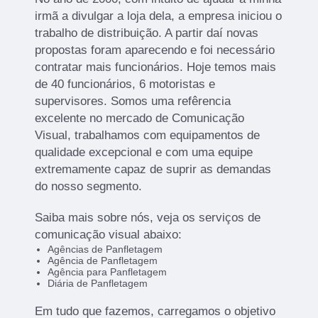
irmã a divulgar a loja dela, a empresa iniciou o
trabalho de distribuição. A partir daí novas
propostas foram aparecendo e foi necessário
contratar mais funcionários. Hoje temos mais
de 40 funcionários, 6 motoristas e
supervisores. Somos uma refêrencia
excelente no mercado de Comunicação
Visual, trabalhamos com equipamentos de
qualidade excepcional e com uma equipe
extremamente capaz de suprir as demandas
do nosso segmento.
Saiba mais sobre nós, veja os serviços de
comunicação visual abaixo:
Agências de Panfletagem
Agência de Panfletagem
Agência para Panfletagem
Diária de Panfletagem
Em tudo que fazemos, carregamos o objetivo