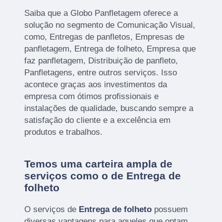
Saiba que a Globo Panfletagem oferece a
solução no segmento de Comunicação Visual,
como, Entregas de panfletos, Empresas de
panfletagem, Entrega de folheto, Empresa que
faz panfletagem, Distribuição de panfleto,
Panfletagens, entre outros serviços. Isso
acontece graças aos investimentos da
empresa com ótimos profissionais e
instalações de qualidade, buscando sempre a
satisfação do cliente e a excelência em
produtos e trabalhos.
Temos uma carteira ampla de
serviços como o de Entrega de
folheto
O serviços de
Entrega de folheto
possuem
diversas vantagens para aqueles que optam