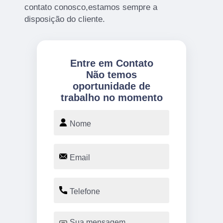
contato conosco,estamos sempre a
disposição do cliente.
Entre em Contato
Não temos
oportunidade de
trabalho no momento