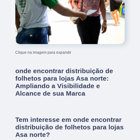
Clique na imagem para expandir
onde encontrar distribuição de
folhetos para lojas Asa norte:
Ampliando a Visibilidade e
Alcance de sua Marca
Tem interesse em onde encontrar
distribuição de folhetos para lojas
Asa norte?