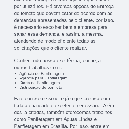
por utilizá-los. Há diversas opções de Entrega
de folheto que devem estar de acordo com as
demandas apresentadas pelo cliente, por isso,
é necessario escolher bem a empresa para
sanar essa demanda, e assim, a mesma,
atendendo de modo eficiente todas as
solicitações que o cliente realizar.
Conhecendo nossa excelência, conheça
outros trabalhos como:
Agência de Panfletagem
Agência para Panfletagem
Diária de Panfletagem
Distribuição de panfleto
Fale conosco e solicite já o que precisa com
toda a qualidade e excelente necessária. Além
dos já citados, também oferecemos trabalhos
como Panfletagem em Águas Lindas e
Panfletagem em Brasília. Por isso, entre em