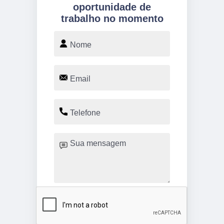
oportunidade de
trabalho no momento