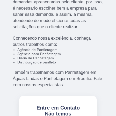
demandas apresentadas pelo cliente, por isso,
é necessario escolher bem a empresa para
sanar essa demanda, e assim, a mesma,
atendendo de modo eficiente todas as
solicitações que o cliente realizar.
Conhecendo nossa excelência, conheça
outros trabalhos como:
Agência de Panfletagem
Agência para Panfletagem
Diária de Panfletagem
Distribuição de panfleto
Também trabalhamos com Panfletagem em
Águas Lindas e Panfletagem em Brasília. Fale
com nossos especialistas.
Entre em Contato
Não temos