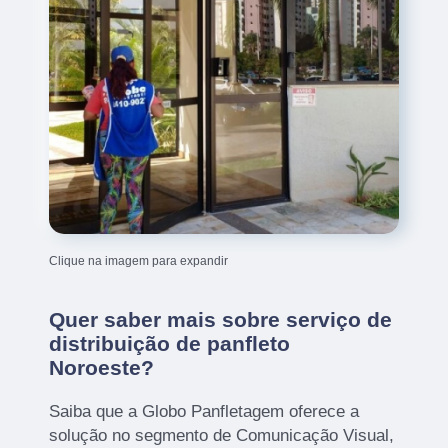
Clique na imagem para expandir
Quer saber mais sobre serviço de
distribuição de panfleto
Noroeste?
Saiba que a Globo Panfletagem oferece a
solução no segmento de Comunicação Visual,