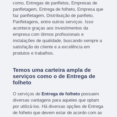
como, Entregas de panfletos, Empresas de
panfletagem, Entrega de folheto, Empresa que
faz panfletagem, Distribuição de panfleto,
Panfletagens, entre outros serviços. Isso
acontece graças aos investimentos da
empresa com ótimos profissionais e
instalações de qualidade, buscando sempre a
satisfação do cliente e a excelência em
produtos e trabalhos.
Temos uma carteira ampla de
serviços como o de Entrega de
folheto
O serviços de
Entrega de folheto
possuem
diversas vantagens para aqueles que optam
por utilizá-los. Há diversas opções de Entrega
de folheto que devem estar de acordo com as