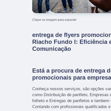
Clique na imagem para expandir
entrega de flyers promocio
Riacho Fundo I: Eficiência 
Comunicação
Está a procura de entrega d
promocionais para empresa
Conheça nossos serviços, são opções var
como Distribuição de panfleto, Empresas 
folheto e Entregas de panfletos e tambem
Contando com profissionais qualificados e