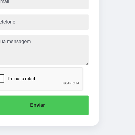
Enviar