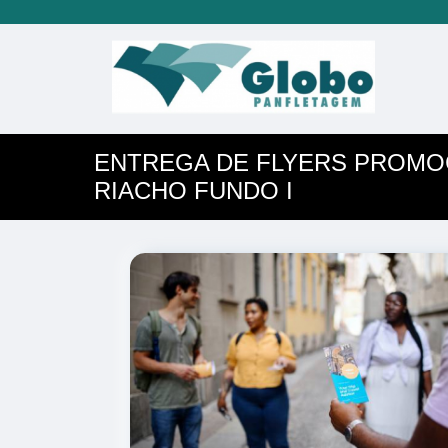
ENTREGA DE FLYERS PROMO
RIACHO FUNDO I