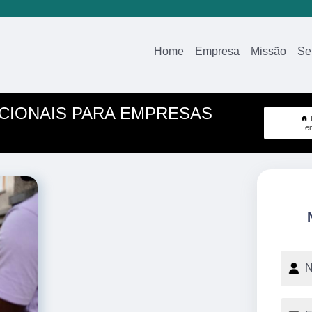
Home
Empresa
Missão
Se
CIONAIS PARA EMPRESAS
e