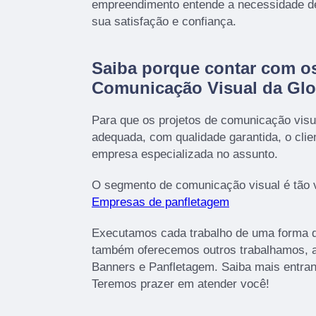
empreendimento entende a necessidade de
sua satisfação e confiança.
Saiba porque contar com os
Comunicação Visual da Gl
Para que os projetos de comunicação visu
adequada, com qualidade garantida, o cli
empresa especializada no assunto.
O segmento de comunicação visual é tão 
Empresas de panfletagem
Executamos cada trabalho de uma forma q
também oferecemos outros trabalhamos, 
Banners e Panfletagem. Saiba mais entra
Teremos prazer em atender você!