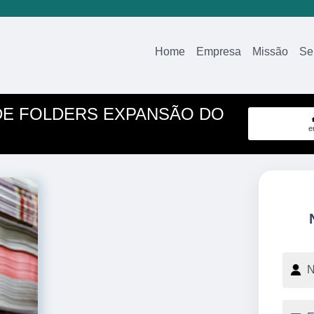
Home
Empresa
Missão
Se
DE FOLDERS EXPANSÃO DO
e