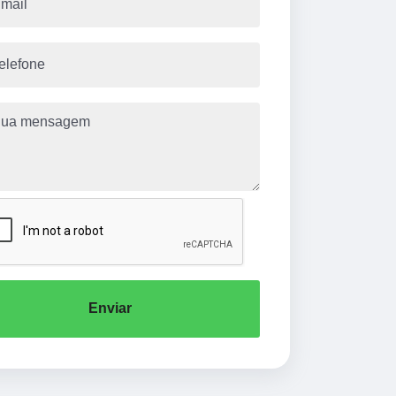
Enviar