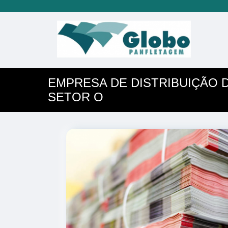
EMPRESA DE DISTRIBUIÇÃO 
SETOR O