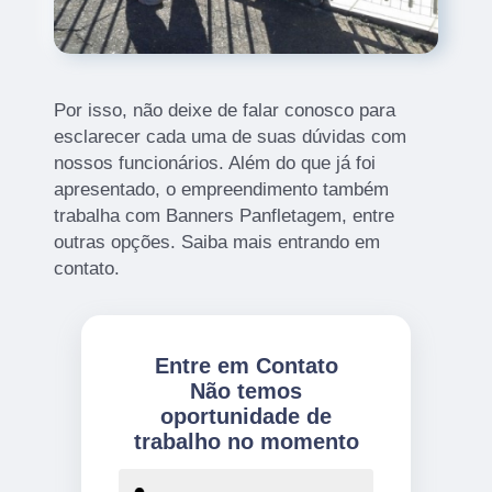
Por isso, não deixe de falar conosco para
esclarecer cada uma de suas dúvidas com
nossos funcionários. Além do que já foi
apresentado, o empreendimento também
trabalha com Banners Panfletagem, entre
outras opções. Saiba mais entrando em
contato.
Entre em Contato
Não temos
oportunidade de
trabalho no momento