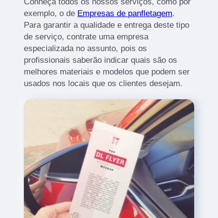
Conheça todos os nossos serviços, como por
exemplo, o de
Empresas de panfletagem
.
Para garantir a qualidade e entrega deste tipo
de serviço, contrate uma empresa
especializada no assunto, pois os
profissionais saberão indicar quais são os
melhores materiais e modelos que podem ser
usados nos locais que os clientes desejam.