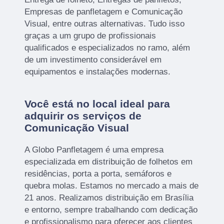
Empresas de panfletagem e Comunicação
Visual, entre outras alternativas. Tudo isso
graças a um grupo de profissionais
qualificados e especializados no ramo, além
de um investimento considerável em
equipamentos e instalações modernas.
Você está no local ideal para
adquirir os serviços de
Comunicação Visual
A Globo Panfletagem é uma empresa
especializada em distribuição de folhetos em
residências, porta a porta, semáforos e
quebra molas. Estamos no mercado a mais de
21 anos. Realizamos distribuição em Brasília
e entorno, sempre trabalhando com dedicação
e profissionalismo para oferecer aos clientes