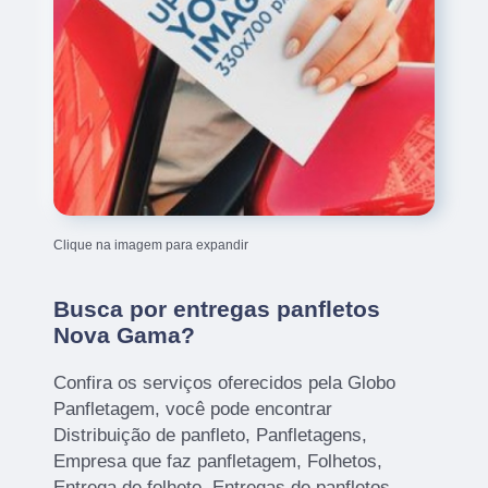
Clique na imagem para expandir
Busca por entregas panfletos
Nova Gama?
Confira os serviços oferecidos pela Globo
Panfletagem, você pode encontrar
Distribuição de panfleto, Panfletagens,
Empresa que faz panfletagem, Folhetos,
Entrega de folheto, Entregas de panfletos,