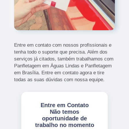
Entre em contato com nossos profissionais e
tenha todo o suporte que precisa. Além dos
serviços já citados, também trabalhamos com
Panfletagem em Águas Lindas e Panfletagem
em Brasília. Entre em contato agora e tire
todas as suas dúvidas com nossa equipe.
Entre em Contato
Não temos
oportunidade de
trabalho no momento