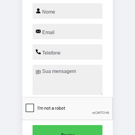
Enviar