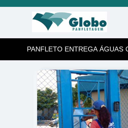
PANFLETO ENTREGA ÁGUAS 