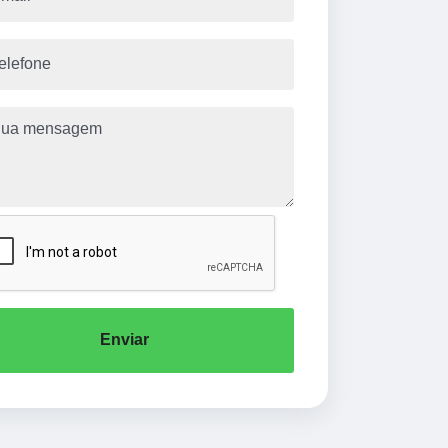
Enviar