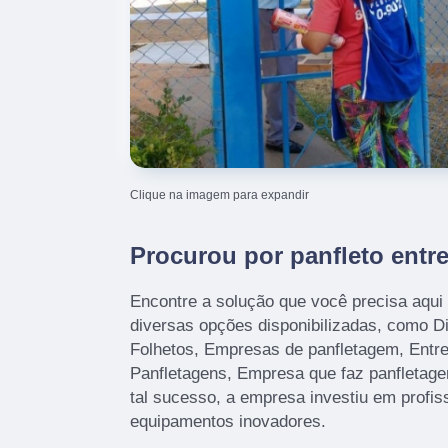
Clique na imagem para expandir
Procurou por panfleto entr
Encontre a solução que você precisa aqui
diversas opções disponibilizadas, como Dis
Folhetos, Empresas de panfletagem, Entre
Panfletagens, Empresa que faz panfletage
tal sucesso, a empresa investiu em profi
equipamentos inovadores.