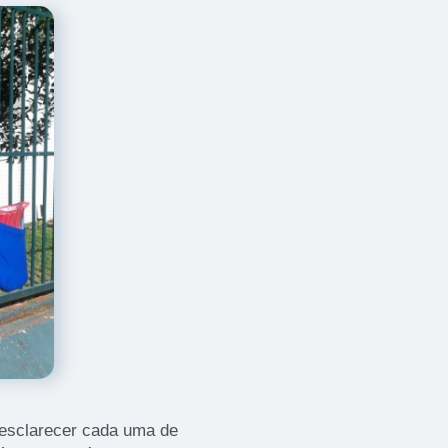
 esclarecer cada uma de