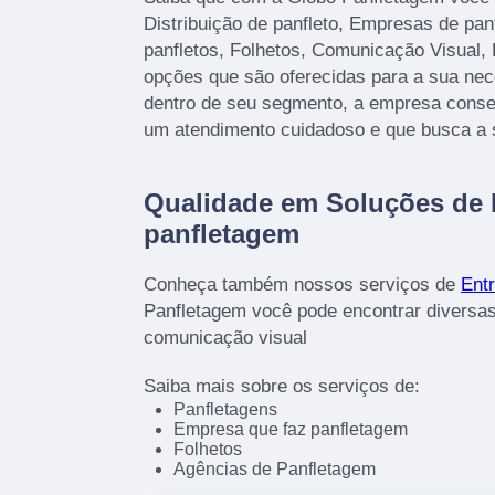
Distribuição de panfleto, Empresas de pa
panfletos, Folhetos, Comunicação Visual, 
opções que são oferecidas para a sua nec
dentro de seu segmento, a empresa cons
um atendimento cuidadoso e que busca a s
Qualidade em Soluções de
panfletagem
Conheça também nossos serviços de
Entr
Panfletagem você pode encontrar diversas
comunicação visual
Saiba mais sobre os serviços de:
Panfletagens
Empresa que faz panfletagem
Folhetos
Agências de Panfletagem