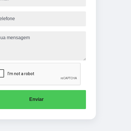
Enviar