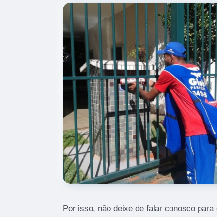
Por isso, não deixe de falar conosco para