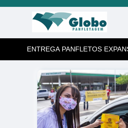
ENTREGA PANFLETOS EXPAN