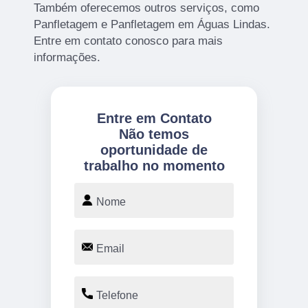
Também oferecemos outros serviços, como
Panfletagem e Panfletagem em Águas Lindas.
Entre em contato conosco para mais
informações.
Entre em Contato
Não temos
oportunidade de
trabalho no momento