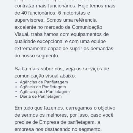
contratar mais funcionários. Hoje temos mais
de 40 funcionários, 6 motoristas e
supervisores. Somos uma refêrencia
excelente no mercado de Comunicação
Visual, trabalhamos com equipamentos de
qualidade excepcional e com uma equipe
extremamente capaz de suprir as demandas
do nosso segmento.
Saiba mais sobre nós, veja os serviços de
comunicação visual abaixo:
Agências de Panfletagem
Agência de Panfletagem
Agência para Panfletagem
Diária de Panfletagem
Em tudo que fazemos, carregamos o objetivo
de sermos os melhores, por isso, caso você
precise de Empresa de panfletagem, a
empresa nos destacando no segmento.