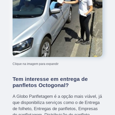
Clique na imagem para expandir
Tem interesse em entrega de
panfletos Octogonal?
A Globo Panfletagem é a opção mais viável, já
que disponibiliza serviços como o de Entrega
de folheto, Entregas de panfletos, Empresas
de panfletagem, Distribuição de panfleto,