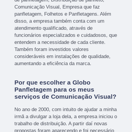
Comunicação Visual, Empresa que faz
panfletagem, Folhetos e Panfletagens. Além
disso, a empresa também conta com um
atendimento qualificado, através de
funcionários especializados e cuidadosos, que
entendem a necessidade de cada cliente.
Também foram investidos valores
consideráveis em instalações de qualidade,
aumentando a eficiência da marca.
Por que escolher a Globo
Panfletagem para os meus
serviços de Comunicação Visual?
No ano de 2000, com intuito de ajudar a minha
irmã a divulgar a loja dela, a empresa iniciou o
trabalho de distribuição. A partir daí novas
propostas foram aparecendo e foi necessário