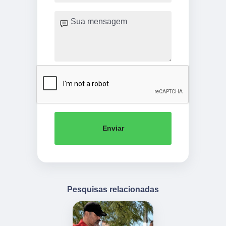
Enviar
Pesquisas relacionadas