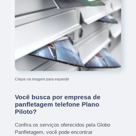
Clique na imagem para expandir
Você busca por empresa de
panfletagem telefone Plano
Piloto?
Confira os serviços oferecidos pela Globo
Panfletagem, você pode encontrar