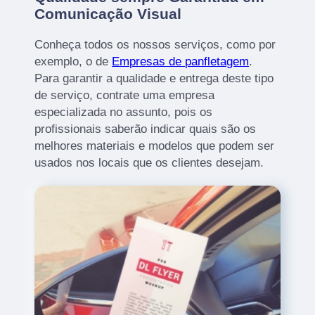
Comunicação Visual
Conheça todos os nossos serviços, como por
exemplo, o de
Empresas de panfletagem
.
Para garantir a qualidade e entrega deste tipo
de serviço, contrate uma empresa
especializada no assunto, pois os
profissionais saberão indicar quais são os
melhores materiais e modelos que podem ser
usados nos locais que os clientes desejam.