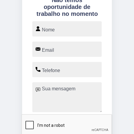
Não temos
oportunidade de
trabalho no momento