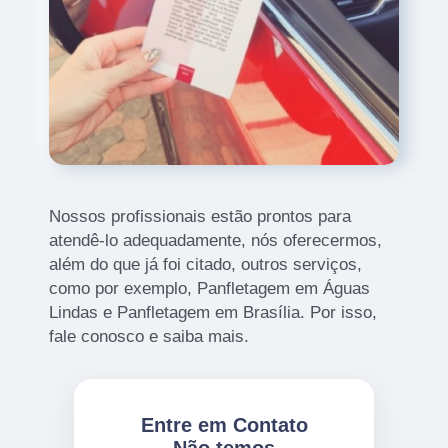
Nossos profissionais estão prontos para
atendê-lo adequadamente, nós oferecermos,
além do que já foi citado, outros serviços,
como por exemplo, Panfletagem em Águas
Lindas e Panfletagem em Brasília. Por isso,
fale conosco e saiba mais.
Entre em Contato