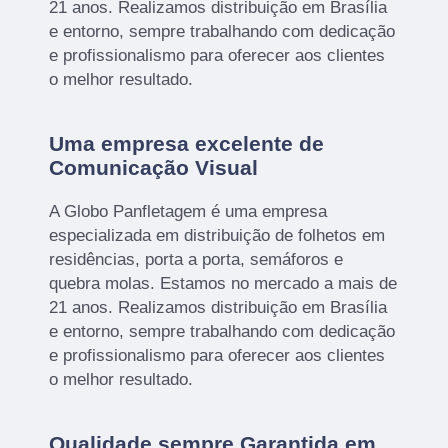
21 anos. Realizamos distribuição em Brasília
e entorno, sempre trabalhando com dedicação
e profissionalismo para oferecer aos clientes
o melhor resultado.
Uma empresa excelente de
Comunicação Visual
A Globo Panfletagem é uma empresa
especializada em distribuição de folhetos em
residências, porta a porta, semáforos e
quebra molas. Estamos no mercado a mais de
21 anos. Realizamos distribuição em Brasília
e entorno, sempre trabalhando com dedicação
e profissionalismo para oferecer aos clientes
o melhor resultado.
Qualidade sempre Garantida em