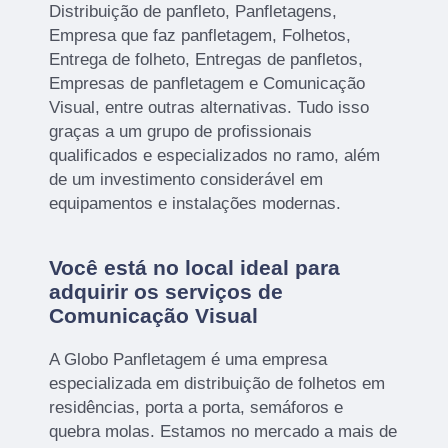
Distribuição de panfleto, Panfletagens,
Empresa que faz panfletagem, Folhetos,
Entrega de folheto, Entregas de panfletos,
Empresas de panfletagem e Comunicação
Visual, entre outras alternativas. Tudo isso
graças a um grupo de profissionais
qualificados e especializados no ramo, além
de um investimento considerável em
equipamentos e instalações modernas.
Você está no local ideal para
adquirir os serviços de
Comunicação Visual
A Globo Panfletagem é uma empresa
especializada em distribuição de folhetos em
residências, porta a porta, semáforos e
quebra molas. Estamos no mercado a mais de