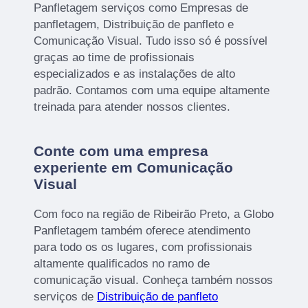
Panfletagem serviços como Empresas de
panfletagem, Distribuição de panfleto e
Comunicação Visual. Tudo isso só é possível
graças ao time de profissionais
especializados e as instalações de alto
padrão. Contamos com uma equipe altamente
treinada para atender nossos clientes.
Conte com uma empresa
experiente em Comunicação
Visual
Com foco na região de Ribeirão Preto, a Globo
Panfletagem também oferece atendimento
para todo os os lugares, com profissionais
altamente qualificados no ramo de
comunicação visual. Conheça também nossos
serviços de
Distribuição de panfleto