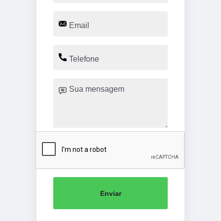
Enviar