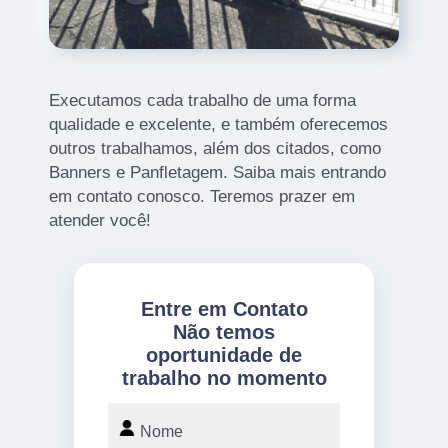
Executamos cada trabalho de uma forma
qualidade e excelente, e também oferecemos
outros trabalhamos, além dos citados, como
Banners e Panfletagem. Saiba mais entrando
em contato conosco. Teremos prazer em
atender você!
Entre em Contato
Não temos
oportunidade de
trabalho no momento