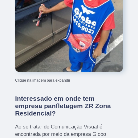
Clique na imagem para expandir
Interessado em onde tem
empresa panfletagem ZR Zona
Residencial?
Ao se tratar de Comunicação Visual é
encontrada por meio da empresa Globo