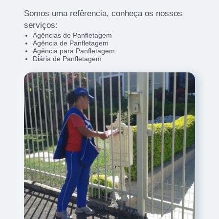
Somos uma refêrencia, conheça os nossos
serviços:
Agências de Panfletagem
Agência de Panfletagem
Agência para Panfletagem
Diária de Panfletagem