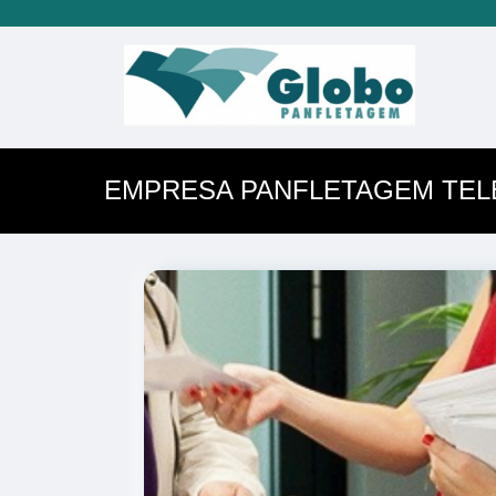
EMPRESA PANFLETAGEM TEL