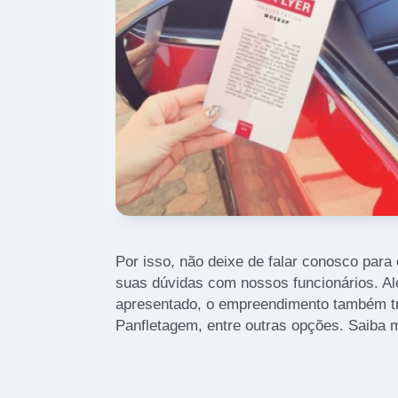
Por isso, não deixe de falar conosco para
suas dúvidas com nossos funcionários. Alé
apresentado, o empreendimento também t
Panfletagem, entre outras opções. Saiba 