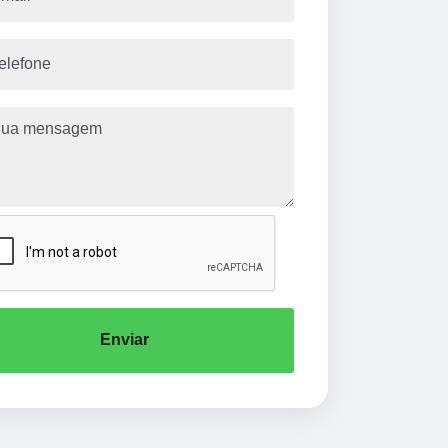
Enviar