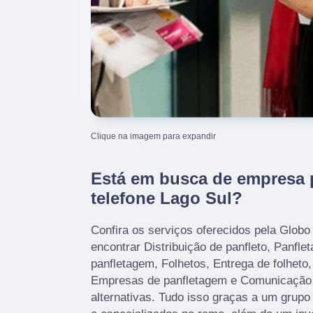
Clique na imagem para expandir
Está em busca de empresa 
telefone Lago Sul?
Confira os serviços oferecidos pela Glob
encontrar Distribuição de panfleto, Panfl
panfletagem, Folhetos, Entrega de folheto,
Empresas de panfletagem e Comunicação V
alternativas. Tudo isso graças a um grupo 