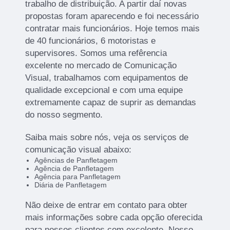
trabalho de distribuição. A partir daí novas
propostas foram aparecendo e foi necessário
contratar mais funcionários. Hoje temos mais
de 40 funcionários, 6 motoristas e
supervisores. Somos uma refêrencia
excelente no mercado de Comunicação
Visual, trabalhamos com equipamentos de
qualidade excepcional e com uma equipe
extremamente capaz de suprir as demandas
do nosso segmento.
Saiba mais sobre nós, veja os serviços de
comunicação visual abaixo:
Agências de Panfletagem
Agência de Panfletagem
Agência para Panfletagem
Diária de Panfletagem
Não deixe de entrar em contato para obter
mais informações sobre cada opção oferecida
para nossos clientes com excelente. Nosso