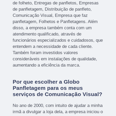
de folheto, Entregas de panfletos, Empresas
de panfletagem, Distribuição de panfleto,
Comunicação Visual, Empresa que faz
panfletagem, Folhetos e Panfletagens. Além
disso, a empresa também conta com um
atendimento qualificado, através de
funcionários especializados e cuidadosos, que
entendem a necessidade de cada cliente.
Também foram investidos valores
consideráveis em instalações de qualidade,
aumentando a eficiência da marca.
Por que escolher a Globo
Panfletagem para os meus
serviços de Comunicação Visual?
No ano de 2000, com intuito de ajudar a minha
irmã a divulgar a loja dela, a empresa iniciou o