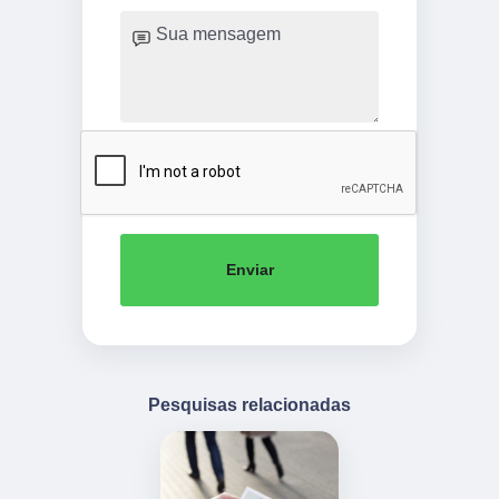
Enviar
Pesquisas relacionadas