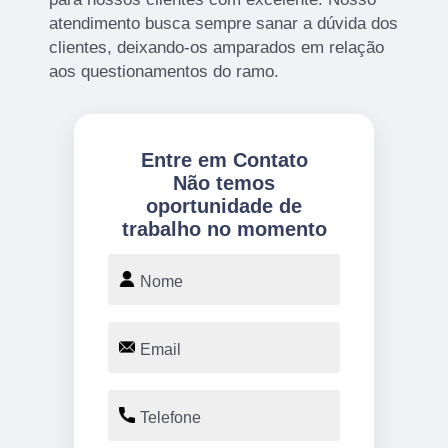
atendimento busca sempre sanar a dúvida dos
clientes, deixando-os amparados em relação
aos questionamentos do ramo.
Entre em Contato
Não temos
oportunidade de
trabalho no momento