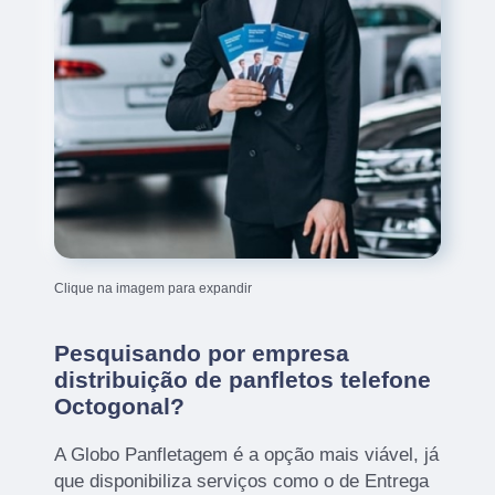
Clique na imagem para expandir
Pesquisando por empresa
distribuição de panfletos telefone
Octogonal?
A Globo Panfletagem é a opção mais viável, já
que disponibiliza serviços como o de Entrega