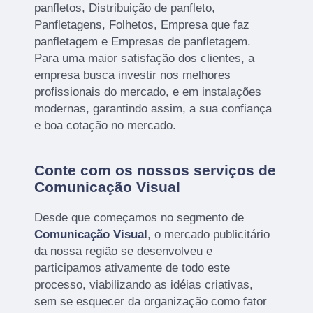
panfletos, Distribuição de panfleto,
Panfletagens, Folhetos, Empresa que faz
panfletagem e Empresas de panfletagem.
Para uma maior satisfação dos clientes, a
empresa busca investir nos melhores
profissionais do mercado, e em instalações
modernas, garantindo assim, a sua confiança
e boa cotação no mercado.
Conte com os nossos serviços de
Comunicação Visual
Desde que começamos no segmento de
Comunicação Visual
, o mercado publicitário
da nossa região se desenvolveu e
participamos ativamente de todo este
processo, viabilizando as idéias criativas,
sem se esquecer da organização como fator