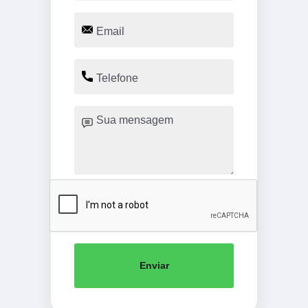
Enviar