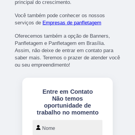
principal do crescimento.
Você também pode conhecer os nossos
serviços de
Empresas de panfletagem
Oferecemos também a opção de Banners,
Panfletagem e Panfletagem em Brasília.
Assim, não deixe de entrar em contato para
saber mais. Teremos o prazer de atender você
ou seu empreendimento!
Entre em Contato
Não temos
oportunidade de
trabalho no momento