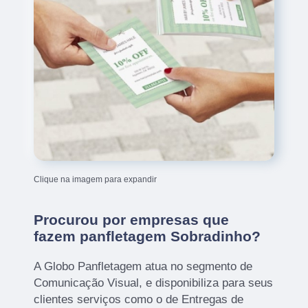
Clique na imagem para expandir
Procurou por empresas que
fazem panfletagem Sobradinho?
A Globo Panfletagem atua no segmento de
Comunicação Visual, e disponibiliza para seus
clientes serviços como o de Entregas de