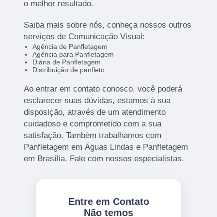
o melhor resultado.
Saiba mais sobre nós, conheça nossos outros
serviços de Comunicação Visual:
Agência de Panfletagem
Agência para Panfletagem
Diária de Panfletagem
Distribuição de panfleto
Ao entrar em contato conosco, você poderá
esclarecer suas dúvidas, estamos à sua
disposição, através de um atendimento
cuidadoso e comprometido com a sua
satisfação. Também trabalhamos com
Panfletagem em Águas Lindas e Panfletagem
em Brasília. Fale com nossos especialistas.
Entre em Contato
Não temos