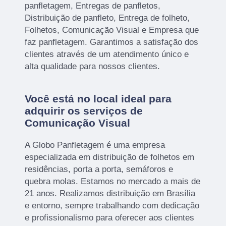
panfletagem, Entregas de panfletos,
Distribuição de panfleto, Entrega de folheto,
Folhetos, Comunicação Visual e Empresa que
faz panfletagem. Garantimos a satisfação dos
clientes através de um atendimento único e
alta qualidade para nossos clientes.
Você está no local ideal para
adquirir os serviços de
Comunicação Visual
A Globo Panfletagem é uma empresa
especializada em distribuição de folhetos em
residências, porta a porta, semáforos e
quebra molas. Estamos no mercado a mais de
21 anos. Realizamos distribuição em Brasília
e entorno, sempre trabalhando com dedicação
e profissionalismo para oferecer aos clientes