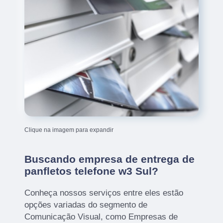
Clique na imagem para expandir
Buscando empresa de entrega de
panfletos telefone w3 Sul?
Conheça nossos serviços entre eles estão
opções variadas do segmento de
Comunicação Visual, como Empresas de