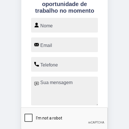
oportunidade de
trabalho no momento