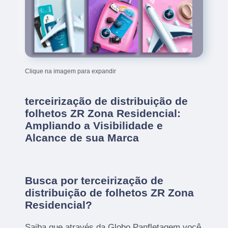
Clique na imagem para expandir
terceirização de distribuição de
folhetos ZR Zona Residencial:
Ampliando a Visibilidade e
Alcance de sua Marca
Busca por terceirização de
distribuição de folhetos ZR Zona
Residencial?
Saiba que através da Globo Panfletagem você