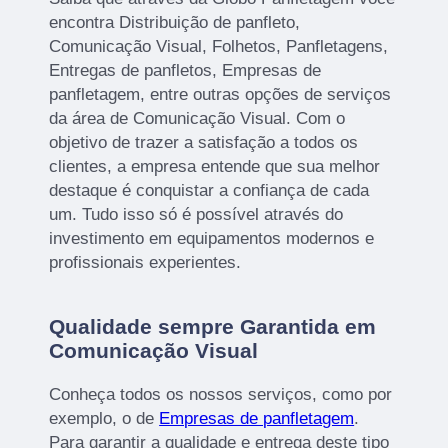
encontra Distribuição de panfleto,
Comunicação Visual, Folhetos, Panfletagens,
Entregas de panfletos, Empresas de
panfletagem, entre outras opções de serviços
da área de Comunicação Visual. Com o
objetivo de trazer a satisfação a todos os
clientes, a empresa entende que sua melhor
destaque é conquistar a confiança de cada
um. Tudo isso só é possível através do
investimento em equipamentos modernos e
profissionais experientes.
Qualidade sempre Garantida em
Comunicação Visual
Conheça todos os nossos serviços, como por
exemplo, o de
Empresas de panfletagem
.
Para garantir a qualidade e entrega deste tipo