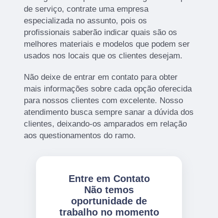
de serviço, contrate uma empresa
especializada no assunto, pois os
profissionais saberão indicar quais são os
melhores materiais e modelos que podem ser
usados nos locais que os clientes desejam.
Não deixe de entrar em contato para obter
mais informações sobre cada opção oferecida
para nossos clientes com excelente. Nosso
atendimento busca sempre sanar a dúvida dos
clientes, deixando-os amparados em relação
aos questionamentos do ramo.
Entre em Contato
Não temos
oportunidade de
trabalho no momento