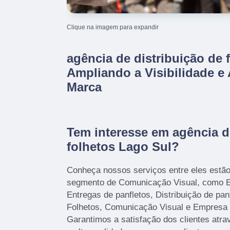
Clique na imagem para expandir
agência de distribuição de 
Ampliando a Visibilidade e
Marca
Tem interesse em agência d
folhetos Lago Sul?
Conheça nossos serviços entre eles estã
segmento de Comunicação Visual, como E
Entregas de panfletos, Distribuição de panf
Folhetos, Comunicação Visual e Empresa 
Garantimos a satisfação dos clientes atr