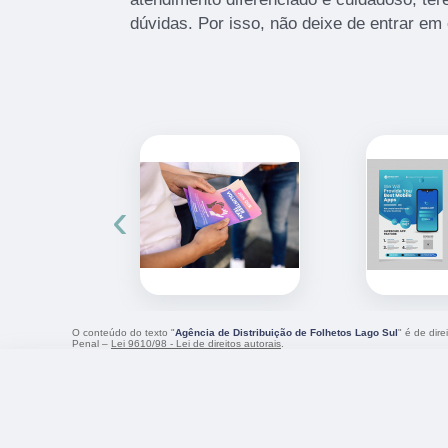
dúvidas. Por isso, não deixe de entrar em
‹
O conteúdo do texto "
Agência de Distribuição de Folhetos Lago Sul
" é de dir
Penal –
Lei 9610/98 - Lei de direitos autorais
.