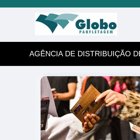
AGÊNCIA DE DISTRIBUIÇÃO 