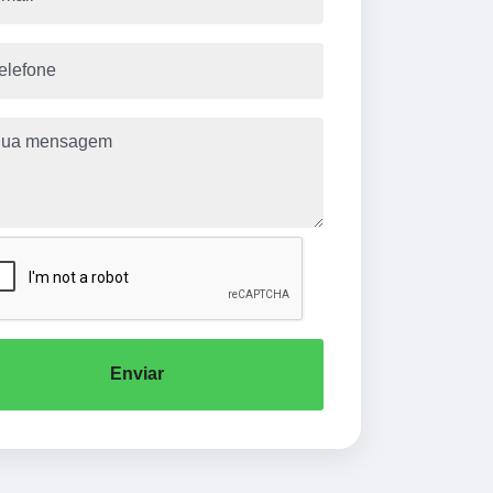
Enviar