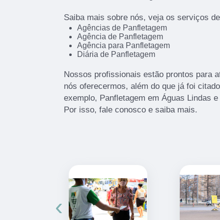
Saiba mais sobre nós, veja os serviços d
Agências de Panfletagem
Agência de Panfletagem
Agência para Panfletagem
Diária de Panfletagem
Nossos profissionais estão prontos para 
nós oferecermos, além do que já foi citad
exemplo, Panfletagem em Águas Lindas e 
Por isso, fale conosco e saiba mais.
‹