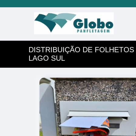
DISTRIBUIÇÃO DE FOLHETOS
LAGO SUL