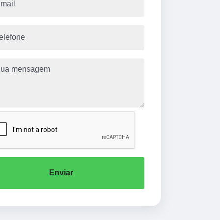
Enviar