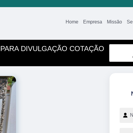
Home
Empresa
Missão
Se
 PARA DIVULGAÇÃO COTAÇÃO