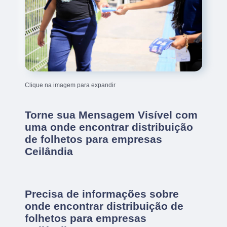
Clique na imagem para expandir
Torne sua Mensagem Visível com
uma onde encontrar distribuição
de folhetos para empresas
Ceilândia
Precisa de informações sobre
onde encontrar distribuição de
folhetos para empresas