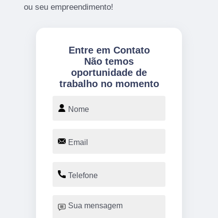
ou seu empreendimento!
Entre em Contato
Não temos
oportunidade de
trabalho no momento