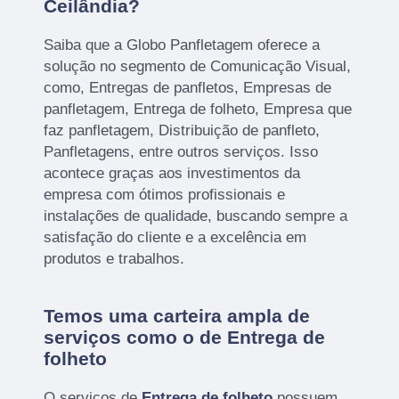
Ceilândia?
Saiba que a Globo Panfletagem oferece a
solução no segmento de Comunicação Visual,
como, Entregas de panfletos, Empresas de
panfletagem, Entrega de folheto, Empresa que
faz panfletagem, Distribuição de panfleto,
Panfletagens, entre outros serviços. Isso
acontece graças aos investimentos da
empresa com ótimos profissionais e
instalações de qualidade, buscando sempre a
satisfação do cliente e a excelência em
produtos e trabalhos.
Temos uma carteira ampla de
serviços como o de Entrega de
folheto
O serviços de
Entrega de folheto
possuem