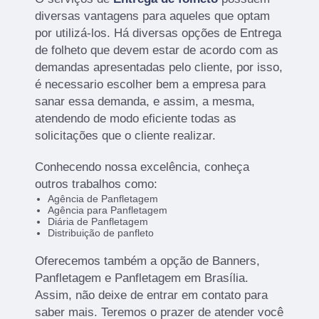
diversas vantagens para aqueles que optam
por utilizá-los. Há diversas opções de Entrega
de folheto que devem estar de acordo com as
demandas apresentadas pelo cliente, por isso,
é necessario escolher bem a empresa para
sanar essa demanda, e assim, a mesma,
atendendo de modo eficiente todas as
solicitações que o cliente realizar.
Conhecendo nossa excelência, conheça
outros trabalhos como:
Agência de Panfletagem
Agência para Panfletagem
Diária de Panfletagem
Distribuição de panfleto
Oferecemos também a opção de Banners,
Panfletagem e Panfletagem em Brasília.
Assim, não deixe de entrar em contato para
saber mais. Teremos o prazer de atender você