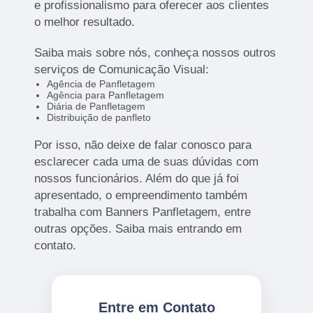
e profissionalismo para oferecer aos clientes
o melhor resultado.
Saiba mais sobre nós, conheça nossos outros
serviços de Comunicação Visual:
Agência de Panfletagem
Agência para Panfletagem
Diária de Panfletagem
Distribuição de panfleto
Por isso, não deixe de falar conosco para
esclarecer cada uma de suas dúvidas com
nossos funcionários. Além do que já foi
apresentado, o empreendimento também
trabalha com Banners Panfletagem, entre
outras opções. Saiba mais entrando em
contato.
Entre em Contato