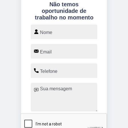
Não temos
oportunidade de
trabalho no momento