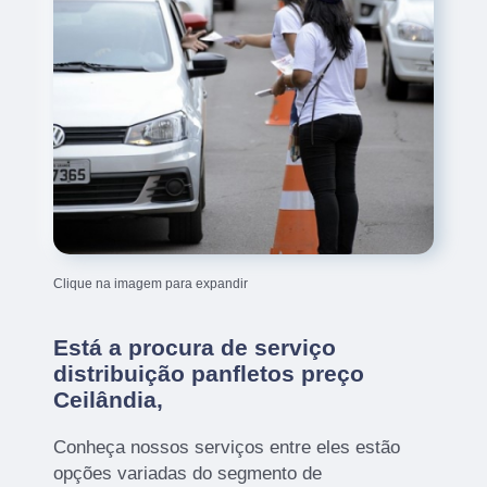
Clique na imagem para expandir
Está a procura de serviço
distribuição panfletos preço
Ceilândia,
Conheça nossos serviços entre eles estão
opções variadas do segmento de