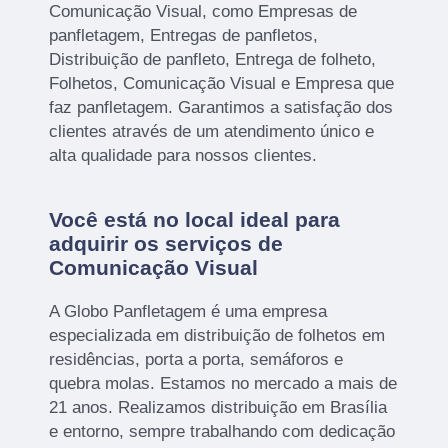
Comunicação Visual, como Empresas de
panfletagem, Entregas de panfletos,
Distribuição de panfleto, Entrega de folheto,
Folhetos, Comunicação Visual e Empresa que
faz panfletagem. Garantimos a satisfação dos
clientes através de um atendimento único e
alta qualidade para nossos clientes.
Você está no local ideal para
adquirir os serviços de
Comunicação Visual
A Globo Panfletagem é uma empresa
especializada em distribuição de folhetos em
residências, porta a porta, semáforos e
quebra molas. Estamos no mercado a mais de
21 anos. Realizamos distribuição em Brasília
e entorno, sempre trabalhando com dedicação