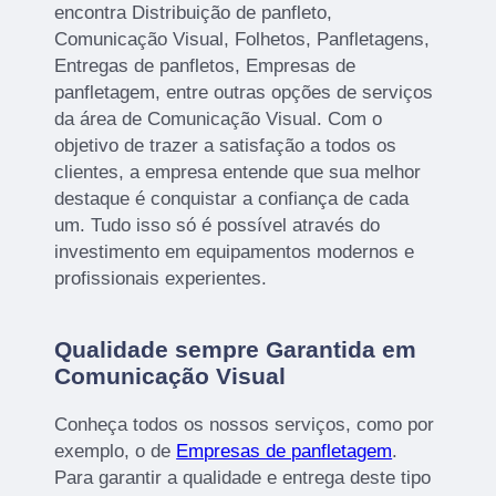
encontra Distribuição de panfleto,
Comunicação Visual, Folhetos, Panfletagens,
Entregas de panfletos, Empresas de
panfletagem, entre outras opções de serviços
da área de Comunicação Visual. Com o
objetivo de trazer a satisfação a todos os
clientes, a empresa entende que sua melhor
destaque é conquistar a confiança de cada
um. Tudo isso só é possível através do
investimento em equipamentos modernos e
profissionais experientes.
Qualidade sempre Garantida em
Comunicação Visual
Conheça todos os nossos serviços, como por
exemplo, o de
Empresas de panfletagem
.
Para garantir a qualidade e entrega deste tipo