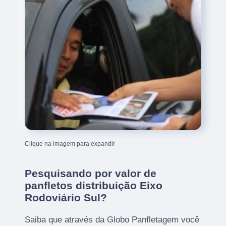
Clique na imagem para expandir
Pesquisando por valor de
panfletos distribuição Eixo
Rodoviário Sul?
Saiba que através da Globo Panfletagem você