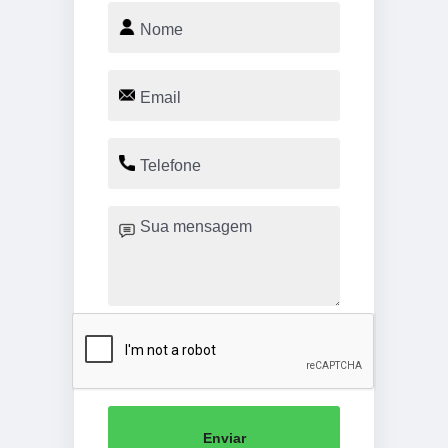
Enviar