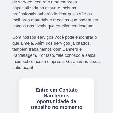
de serviço, contrate uma empresa
especializada no assunto, pois os
profissionais saberão indicar quais são os
melhores materiais e modelos que podem ser
usados nos locais que os clientes desejam.
Com nossos serviços você pode encontrar o
que almeja. Além dos serviços já citados,
também trabalhamos com Banners e
Panfletagem. Por isso, fale conosco e saiba
mais sobre nossa empresa. Garantimos a sua
satisfação!
Entre em Contato
Não temos
oportunidade de
trabalho no momento