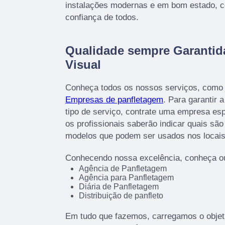
instalações modernas e em bom estado, c
confiança de todos.
Qualidade sempre Garanti
Visual
Conheça todos os nossos serviços, como 
Empresas de panfletagem
. Para garantir 
tipo de serviço, contrate uma empresa esp
os profissionais saberão indicar quais sã
modelos que podem ser usados nos locais
Conhecendo nossa excelência, conheça ou
Agência de Panfletagem
Agência para Panfletagem
Diária de Panfletagem
Distribuição de panfleto
Em tudo que fazemos, carregamos o objet