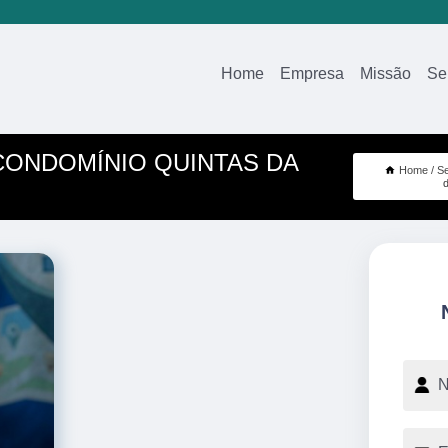
Home
Empresa
Missão
Se
CONDOMÍNIO QUINTAS DA
Home
Se