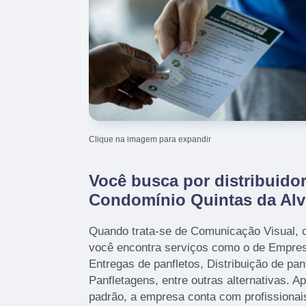
Clique na imagem para expandir
Você busca por distribuidor
Condomínio Quintas da Al
Quando trata-se de Comunicação Visual, 
você encontra serviços como o de Empres
Entregas de panfletos, Distribuição de panf
Panfletagens, entre outras alternativas. A
padrão, a empresa conta com profissionai