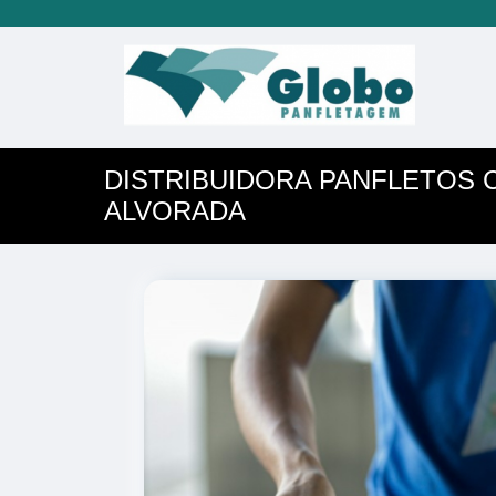
DISTRIBUIDORA PANFLETOS 
ALVORADA