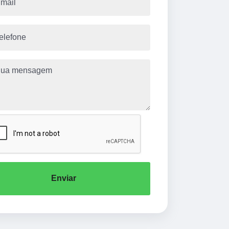
Enviar