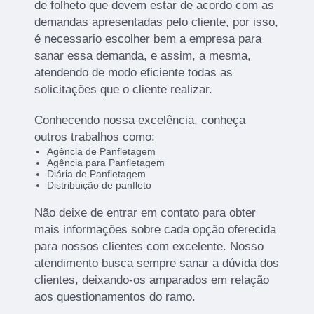
de folheto que devem estar de acordo com as
demandas apresentadas pelo cliente, por isso,
é necessario escolher bem a empresa para
sanar essa demanda, e assim, a mesma,
atendendo de modo eficiente todas as
solicitações que o cliente realizar.
Conhecendo nossa excelência, conheça
outros trabalhos como:
Agência de Panfletagem
Agência para Panfletagem
Diária de Panfletagem
Distribuição de panfleto
Não deixe de entrar em contato para obter
mais informações sobre cada opção oferecida
para nossos clientes com excelente. Nosso
atendimento busca sempre sanar a dúvida dos
clientes, deixando-os amparados em relação
aos questionamentos do ramo.