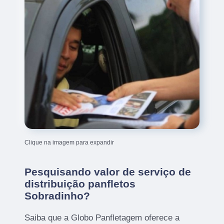
Clique na imagem para expandir
Pesquisando valor de serviço de
distribuição panfletos
Sobradinho?
Saiba que a Globo Panfletagem oferece a