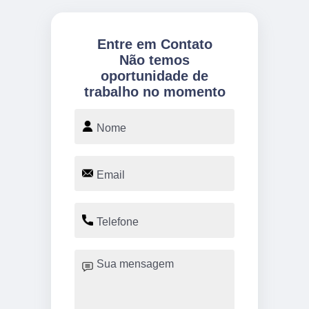
Entre em Contato
Não temos
oportunidade de
trabalho no momento