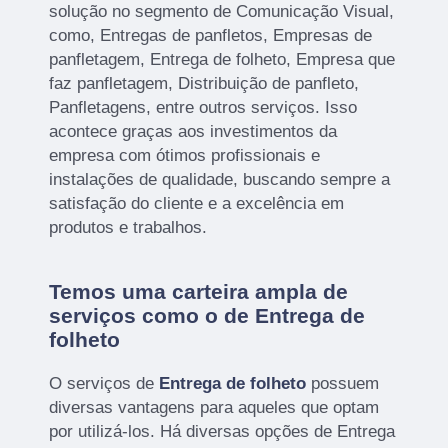
solução no segmento de Comunicação Visual,
como, Entregas de panfletos, Empresas de
panfletagem, Entrega de folheto, Empresa que
faz panfletagem, Distribuição de panfleto,
Panfletagens, entre outros serviços. Isso
acontece graças aos investimentos da
empresa com ótimos profissionais e
instalações de qualidade, buscando sempre a
satisfação do cliente e a excelência em
produtos e trabalhos.
Temos uma carteira ampla de
serviços como o de Entrega de
folheto
O serviços de
Entrega de folheto
possuem
diversas vantagens para aqueles que optam
por utilizá-los. Há diversas opções de Entrega