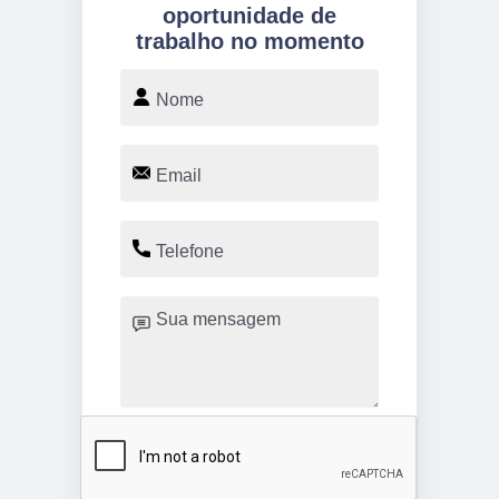
oportunidade de
trabalho no momento