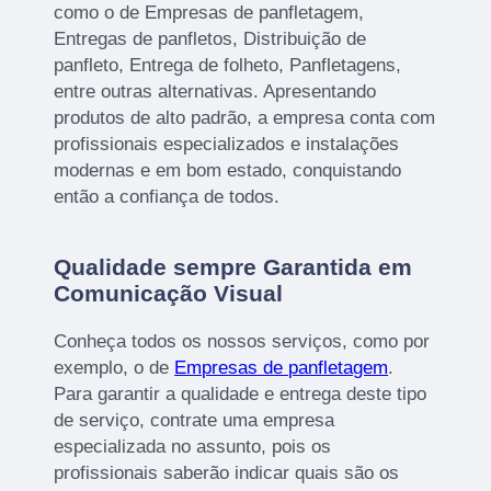
como o de Empresas de panfletagem,
Entregas de panfletos, Distribuição de
panfleto, Entrega de folheto, Panfletagens,
entre outras alternativas. Apresentando
produtos de alto padrão, a empresa conta com
profissionais especializados e instalações
modernas e em bom estado, conquistando
então a confiança de todos.
Qualidade sempre Garantida em
Comunicação Visual
Conheça todos os nossos serviços, como por
exemplo, o de
Empresas de panfletagem
.
Para garantir a qualidade e entrega deste tipo
de serviço, contrate uma empresa
especializada no assunto, pois os
profissionais saberão indicar quais são os