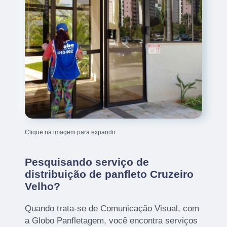
Clique na imagem para expandir
Pesquisando serviço de
distribuição de panfleto Cruzeiro
Velho?
Quando trata-se de Comunicação Visual, com
a Globo Panfletagem, você encontra serviços