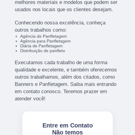
melhores materiais e modelos que podem ser
usados nos locais que os clientes desejam.
Conhecendo nossa excelência, conheça
outros trabalhos como:
Agência de Panfletagem
Agência para Panfletagem
Diária de Panfletagem
Distribuição de panfleto
Executamos cada trabalho de uma forma
qualidade e excelente, e também oferecemos
outros trabalhamos, além dos citados, como
Banners e Panfletagem. Saiba mais entrando
em contato conosco. Teremos prazer em
atender você!
Entre em Contato
Não temos