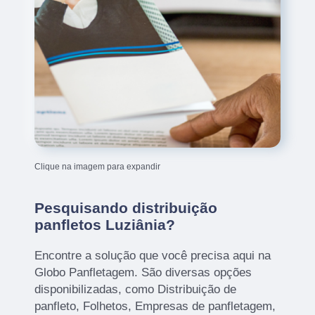
Clique na imagem para expandir
Pesquisando distribuição
panfletos Luziânia?
Encontre a solução que você precisa aqui na
Globo Panfletagem. São diversas opções
disponibilizadas, como Distribuição de
panfleto, Folhetos, Empresas de panfletagem,