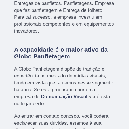
Entregas de panfletos, Panfletagens, Empresa
que faz panfletagem e Entrega de folheto.
Para tal sucesso, a empresa investiu em
profissionais competentes e em equipamentos
inovadores.
A capacidade é o maior ativo da
Globo Panfletagem
A Globo Panfletagem dispõe de tradição e
experiência no mercado de mídias visuais,
tendo em vista que, atuamos nesse segmento
há anos. Se está procurando por uma
empresa de
Comunicação Visual
você está
no lugar certo.
Ao entrar em contato conosco, você poderá
esclarecer suas dúvidas, estamos à sua