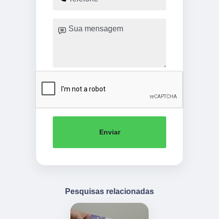
Enviar
Pesquisas relacionadas