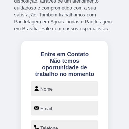
disposição, através de um atendimento
cuidadoso e comprometido com a sua
satisfação. Também trabalhamos com
Panfletagem em Águas Lindas e Panfletagem
em Brasília. Fale com nossos especialistas.
Entre em Contato
Não temos
oportunidade de
trabalho no momento