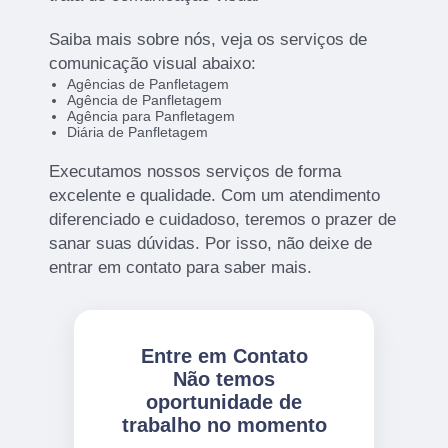
Saiba mais sobre nós, veja os serviços de
comunicação visual abaixo:
Agências de Panfletagem
Agência de Panfletagem
Agência para Panfletagem
Diária de Panfletagem
Executamos nossos serviços de forma
excelente e qualidade. Com um atendimento
diferenciado e cuidadoso, teremos o prazer de
sanar suas dúvidas. Por isso, não deixe de
entrar em contato para saber mais.
Entre em Contato
Não temos
oportunidade de
trabalho no momento