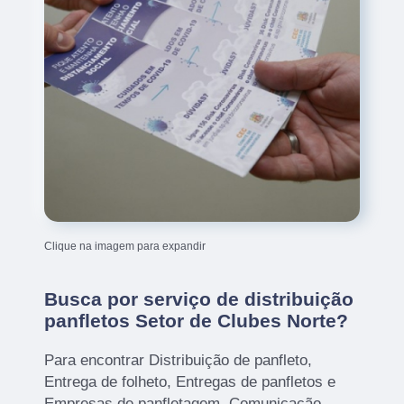
Clique na imagem para expandir
Busca por serviço de distribuição
panfletos Setor de Clubes Norte?
Para encontrar Distribuição de panfleto,
Entrega de folheto, Entregas de panfletos e
Empresas de panfletagem, Comunicação