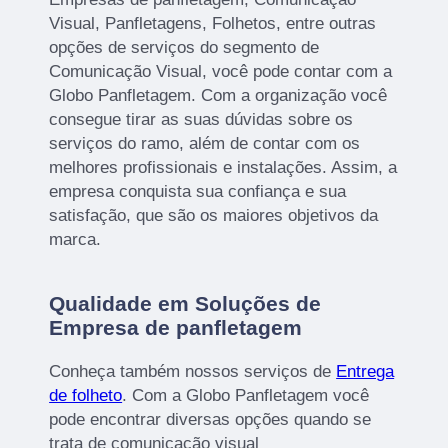
Visual, Panfletagens, Folhetos, entre outras
opções de serviços do segmento de
Comunicação Visual, você pode contar com a
Globo Panfletagem. Com a organização você
consegue tirar as suas dúvidas sobre os
serviços do ramo, além de contar com os
melhores profissionais e instalações. Assim, a
empresa conquista sua confiança e sua
satisfação, que são os maiores objetivos da
marca.
Qualidade em Soluções de
Empresa de panfletagem
Conheça também nossos serviços de
Entrega
de folheto
. Com a Globo Panfletagem você
pode encontrar diversas opções quando se
trata de comunicação visual