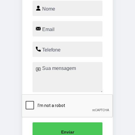
Enviar