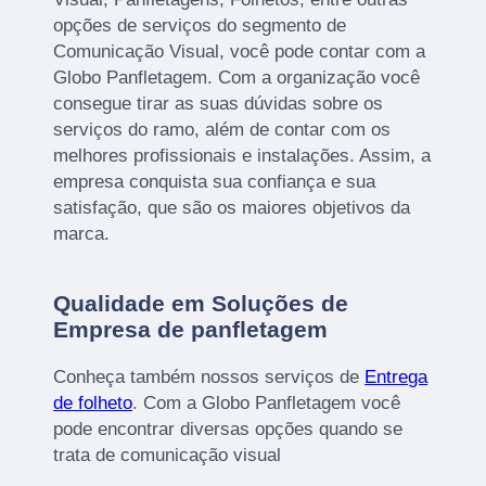
opções de serviços do segmento de
Comunicação Visual, você pode contar com a
Globo Panfletagem. Com a organização você
consegue tirar as suas dúvidas sobre os
serviços do ramo, além de contar com os
melhores profissionais e instalações. Assim, a
empresa conquista sua confiança e sua
satisfação, que são os maiores objetivos da
marca.
Qualidade em Soluções de
Empresa de panfletagem
Conheça também nossos serviços de
Entrega
de folheto
. Com a Globo Panfletagem você
pode encontrar diversas opções quando se
trata de comunicação visual