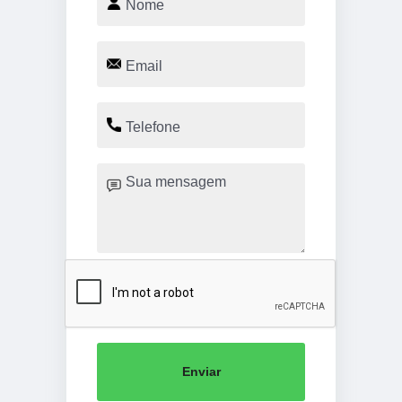
Enviar