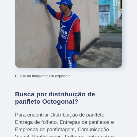
Clique na imagem para expandir
Busca por distribuição de
panfleto Octogonal?
Para encontrar Distribuição de panfleto,
Entrega de folheto, Entregas de panfletos e
Empresas de panfletagem, Comunicação
Visual, Panfletagens, Folhetos, entre outras