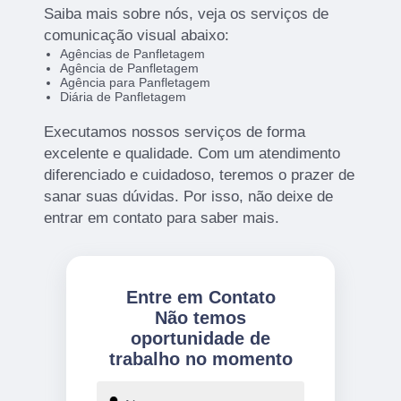
Saiba mais sobre nós, veja os serviços de
comunicação visual abaixo:
Agências de Panfletagem
Agência de Panfletagem
Agência para Panfletagem
Diária de Panfletagem
Executamos nossos serviços de forma
excelente e qualidade. Com um atendimento
diferenciado e cuidadoso, teremos o prazer de
sanar suas dúvidas. Por isso, não deixe de
entrar em contato para saber mais.
Entre em Contato
Não temos
oportunidade de
trabalho no momento