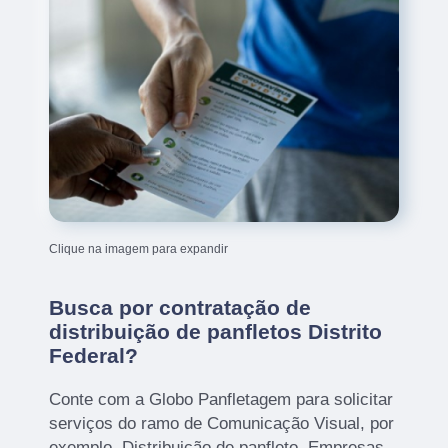
Clique na imagem para expandir
Busca por contratação de
distribuição de panfletos Distrito
Federal?
Conte com a Globo Panfletagem para solicitar
serviços do ramo de Comunicação Visual, por
exemplo, Distribuição de panfleto, Empresas