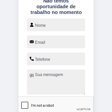
Não temos
oportunidade de
trabalho no momento