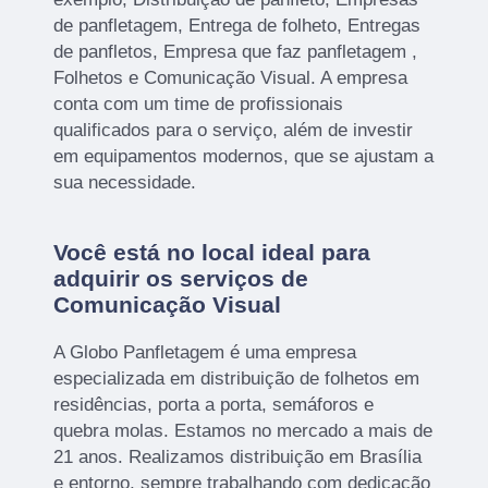
de panfletagem, Entrega de folheto, Entregas
de panfletos, Empresa que faz panfletagem ,
Folhetos e Comunicação Visual. A empresa
conta com um time de profissionais
qualificados para o serviço, além de investir
em equipamentos modernos, que se ajustam a
sua necessidade.
Você está no local ideal para
adquirir os serviços de
Comunicação Visual
A Globo Panfletagem é uma empresa
especializada em distribuição de folhetos em
residências, porta a porta, semáforos e
quebra molas. Estamos no mercado a mais de
21 anos. Realizamos distribuição em Brasília
e entorno, sempre trabalhando com dedicação