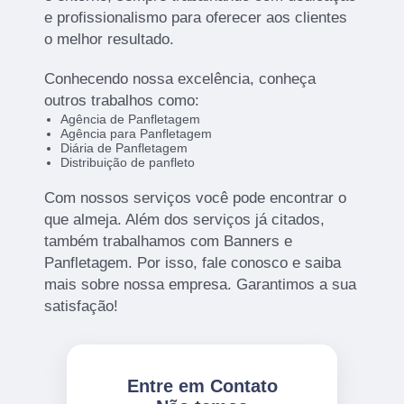
e profissionalismo para oferecer aos clientes
o melhor resultado.
Conhecendo nossa excelência, conheça
outros trabalhos como:
Agência de Panfletagem
Agência para Panfletagem
Diária de Panfletagem
Distribuição de panfleto
Com nossos serviços você pode encontrar o
que almeja. Além dos serviços já citados,
também trabalhamos com Banners e
Panfletagem. Por isso, fale conosco e saiba
mais sobre nossa empresa. Garantimos a sua
satisfação!
Entre em Contato