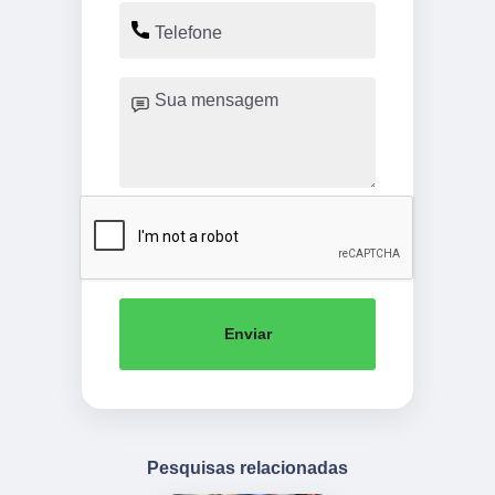
Enviar
Pesquisas relacionadas