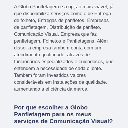
A Globo Panfletagem é a opção mais viável, já
que disponibiliza serviços como o de Entrega
de folheto, Entregas de panfletos, Empresas
de panfletagem, Distribuição de panfleto,
Comunicação Visual, Empresa que faz
panfletagem, Folhetos e Panfletagens. Além
disso, a empresa também conta com um
atendimento qualificado, através de
funcionários especializados e cuidadosos, que
entendem a necessidade de cada cliente.
Também foram investidos valores
consideráveis em instalações de qualidade,
aumentando a eficiência da marca.
Por que escolher a Globo
Panfletagem para os meus
serviços de Comunicação Visual?