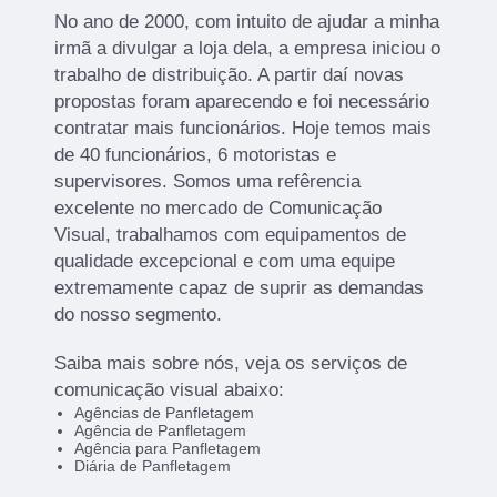
No ano de 2000, com intuito de ajudar a minha
irmã a divulgar a loja dela, a empresa iniciou o
trabalho de distribuição. A partir daí novas
propostas foram aparecendo e foi necessário
contratar mais funcionários. Hoje temos mais
de 40 funcionários, 6 motoristas e
supervisores. Somos uma refêrencia
excelente no mercado de Comunicação
Visual, trabalhamos com equipamentos de
qualidade excepcional e com uma equipe
extremamente capaz de suprir as demandas
do nosso segmento.
Saiba mais sobre nós, veja os serviços de
comunicação visual abaixo:
Agências de Panfletagem
Agência de Panfletagem
Agência para Panfletagem
Diária de Panfletagem