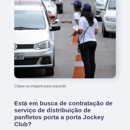
Clique na imagem para expandir
Está em busca de contratação de
serviço de distribuição de
panfletos porta a porta Jockey
Club?