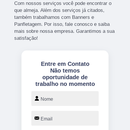
Com nossos serviços você pode encontrar o
que almeja. Além dos serviços já citados,
também trabalhamos com Banners e
Panfletagem. Por isso, fale conosco e saiba
mais sobre nossa empresa. Garantimos a sua
satisfação!
Entre em Contato
Não temos
oportunidade de
trabalho no momento