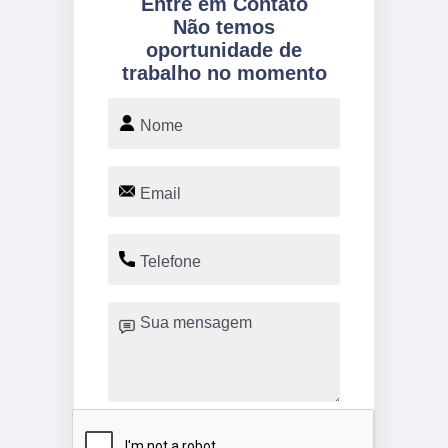
Entre em Contato
Não temos
oportunidade de
trabalho no momento