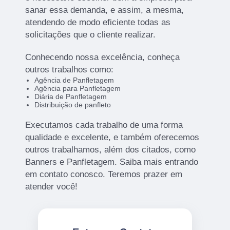
sanar essa demanda, e assim, a mesma,
atendendo de modo eficiente todas as
solicitações que o cliente realizar.
Conhecendo nossa excelência, conheça
outros trabalhos como:
Agência de Panfletagem
Agência para Panfletagem
Diária de Panfletagem
Distribuição de panfleto
Executamos cada trabalho de uma forma
qualidade e excelente, e também oferecemos
outros trabalhamos, além dos citados, como
Banners e Panfletagem. Saiba mais entrando
em contato conosco. Teremos prazer em
atender você!