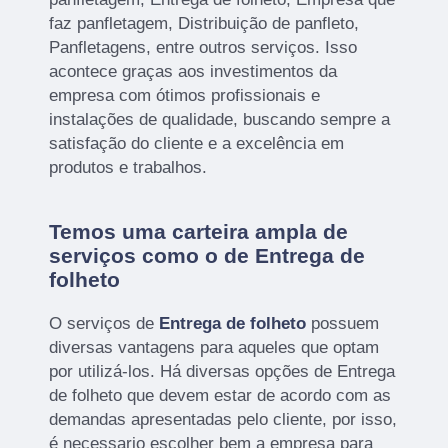
faz panfletagem, Distribuição de panfleto,
Panfletagens, entre outros serviços. Isso
acontece graças aos investimentos da
empresa com ótimos profissionais e
instalações de qualidade, buscando sempre a
satisfação do cliente e a excelência em
produtos e trabalhos.
Temos uma carteira ampla de
serviços como o de Entrega de
folheto
O serviços de
Entrega de folheto
possuem
diversas vantagens para aqueles que optam
por utilizá-los. Há diversas opções de Entrega
de folheto que devem estar de acordo com as
demandas apresentadas pelo cliente, por isso,
é necessario escolher bem a empresa para