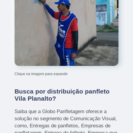
Clique na imagem para expandir
Busca por distribuição panfleto
Vila Planalto?
Saiba que a Globo Panfletagem oferece a
solução no segmento de Comunicação Visual,
como, Entregas de panfletos, Empresas de
panfletagem, Entrega de folheto, Empresa que