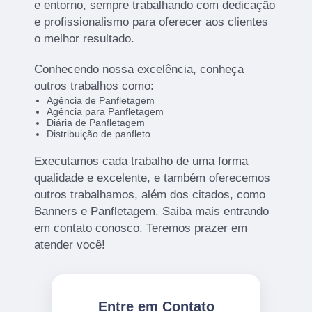
e entorno, sempre trabalhando com dedicação
e profissionalismo para oferecer aos clientes
o melhor resultado.
Conhecendo nossa excelência, conheça
outros trabalhos como:
Agência de Panfletagem
Agência para Panfletagem
Diária de Panfletagem
Distribuição de panfleto
Executamos cada trabalho de uma forma
qualidade e excelente, e também oferecemos
outros trabalhamos, além dos citados, como
Banners e Panfletagem. Saiba mais entrando
em contato conosco. Teremos prazer em
atender você!
Entre em Contato