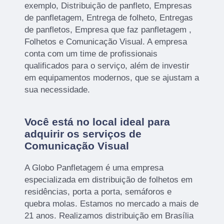
exemplo, Distribuição de panfleto, Empresas
de panfletagem, Entrega de folheto, Entregas
de panfletos, Empresa que faz panfletagem ,
Folhetos e Comunicação Visual. A empresa
conta com um time de profissionais
qualificados para o serviço, além de investir
em equipamentos modernos, que se ajustam a
sua necessidade.
Você está no local ideal para
adquirir os serviços de
Comunicação Visual
A Globo Panfletagem é uma empresa
especializada em distribuição de folhetos em
residências, porta a porta, semáforos e
quebra molas. Estamos no mercado a mais de
21 anos. Realizamos distribuição em Brasília