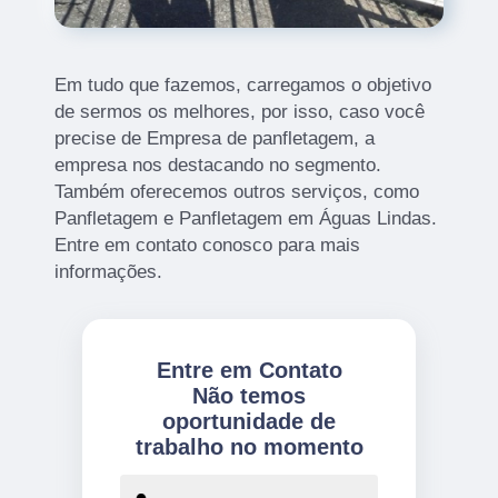
Em tudo que fazemos, carregamos o objetivo
de sermos os melhores, por isso, caso você
precise de Empresa de panfletagem, a
empresa nos destacando no segmento.
Também oferecemos outros serviços, como
Panfletagem e Panfletagem em Águas Lindas.
Entre em contato conosco para mais
informações.
Entre em Contato
Não temos
oportunidade de
trabalho no momento