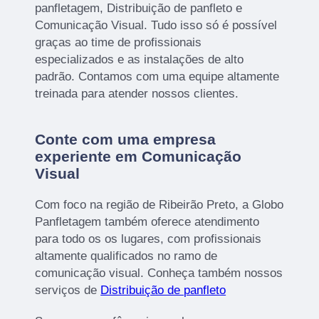
panfletagem, Distribuição de panfleto e
Comunicação Visual. Tudo isso só é possível
graças ao time de profissionais
especializados e as instalações de alto
padrão. Contamos com uma equipe altamente
treinada para atender nossos clientes.
Conte com uma empresa
experiente em Comunicação
Visual
Com foco na região de Ribeirão Preto, a Globo
Panfletagem também oferece atendimento
para todo os os lugares, com profissionais
altamente qualificados no ramo de
comunicação visual. Conheça também nossos
serviços de
Distribuição de panfleto