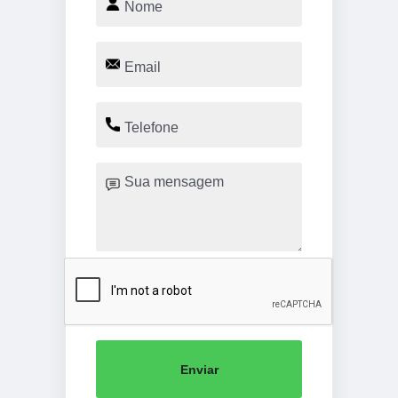
Enviar