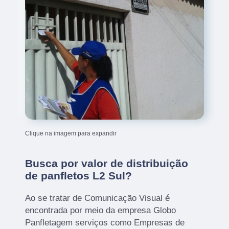
Clique na imagem para expandir
Busca por valor de distribuição
de panfletos L2 Sul?
Ao se tratar de Comunicação Visual é
encontrada por meio da empresa Globo
Panfletagem serviços como Empresas de