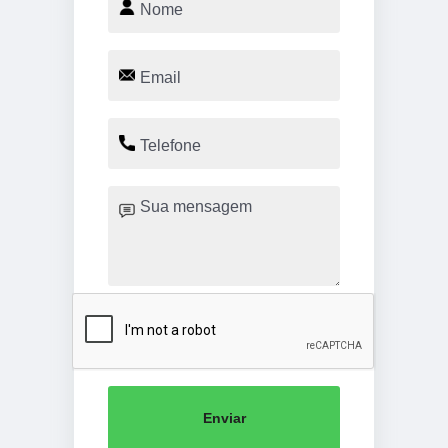
Enviar