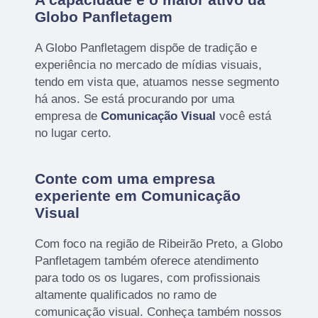
Globo Panfletagem
A Globo Panfletagem dispõe de tradição e
experiência no mercado de mídias visuais,
tendo em vista que, atuamos nesse segmento
há anos. Se está procurando por uma
empresa de
Comunicação Visual
você está
no lugar certo.
Conte com uma empresa
experiente em Comunicação
Visual
Com foco na região de Ribeirão Preto, a Globo
Panfletagem também oferece atendimento
para todo os os lugares, com profissionais
altamente qualificados no ramo de
comunicação visual. Conheça também nossos