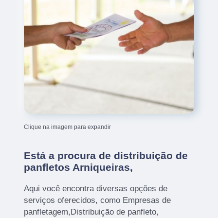
Clique na imagem para expandir
Está a procura de distribuição de
panfletos Arniqueiras,
Aqui você encontra diversas opções de
serviços oferecidos, como Empresas de
panfletagem,Distribuição de panfleto,