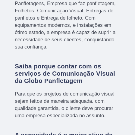
Panfletagens, Empresa que faz panfletagem,
Folhetos, Comunicação Visual, Entregas de
panfletos e Entrega de folheto. Com
equipamentos modernos, e instalações em
ótimo estado, a empresa é capaz de suprir a
necessidade de seus clientes, conquistando
sua confiança.
Saiba porque contar com os
serviços de Comunicação Visual
da Globo Panfletagem
Para que os projetos de comunicação visual
sejam feitos de maneira adequada, com
qualidade garantida, o cliente deve procurar
uma empresa especializada no assunto.
A capacidade é o maior ativo da