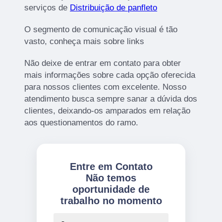
serviços de
Distribuição de panfleto
O segmento de comunicação visual é tão
vasto, conheça mais sobre links
Não deixe de entrar em contato para obter
mais informações sobre cada opção oferecida
para nossos clientes com excelente. Nosso
atendimento busca sempre sanar a dúvida dos
clientes, deixando-os amparados em relação
aos questionamentos do ramo.
Entre em Contato
Não temos
oportunidade de
trabalho no momento