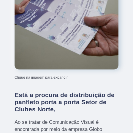
Clique na imagem para expandir
Está a procura de distribuição de
panfleto porta a porta Setor de
Clubes Norte,
Ao se tratar de Comunicação Visual é
encontrada por meio da empresa Globo