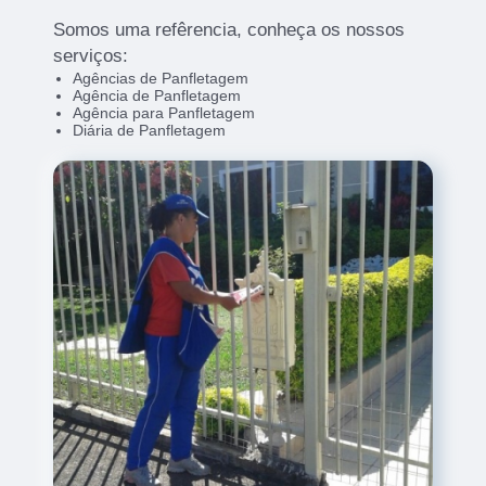
Somos uma refêrencia, conheça os nossos
serviços:
Agências de Panfletagem
Agência de Panfletagem
Agência para Panfletagem
Diária de Panfletagem