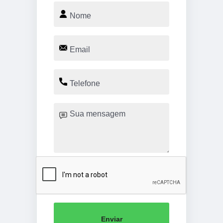
Enviar