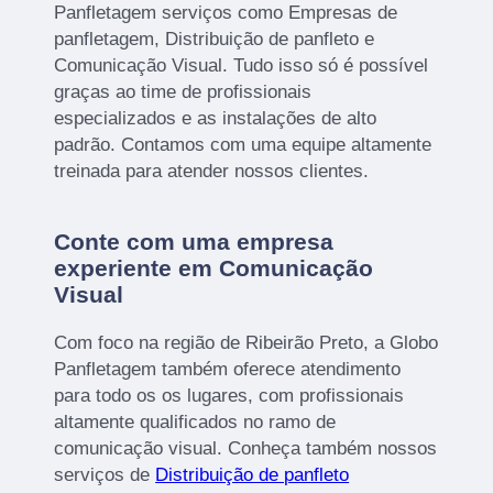
Panfletagem serviços como Empresas de
panfletagem, Distribuição de panfleto e
Comunicação Visual. Tudo isso só é possível
graças ao time de profissionais
especializados e as instalações de alto
padrão. Contamos com uma equipe altamente
treinada para atender nossos clientes.
Conte com uma empresa
experiente em Comunicação
Visual
Com foco na região de Ribeirão Preto, a Globo
Panfletagem também oferece atendimento
para todo os os lugares, com profissionais
altamente qualificados no ramo de
comunicação visual. Conheça também nossos
serviços de
Distribuição de panfleto