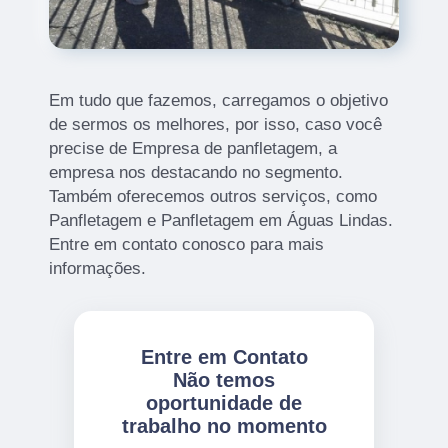
Em tudo que fazemos, carregamos o objetivo
de sermos os melhores, por isso, caso você
precise de Empresa de panfletagem, a
empresa nos destacando no segmento.
Também oferecemos outros serviços, como
Panfletagem e Panfletagem em Águas Lindas.
Entre em contato conosco para mais
informações.
Entre em Contato
Não temos
oportunidade de
trabalho no momento