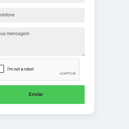
Enviar