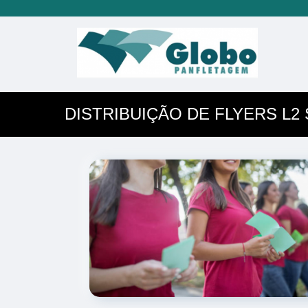
DISTRIBUIÇÃO DE FLYERS L2