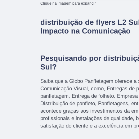
Clique na imagem para expandir
distribuição de flyers L2 Sul
Impacto na Comunicação
Pesquisando por distribuiçã
Sul?
Saiba que a Globo Panfletagem oferece a
Comunicação Visual, como, Entregas de p
panfletagem, Entrega de folheto, Empresa
Distribuição de panfleto, Panfletagens, ent
acontece graças aos investimentos da e
profissionais e instalações de qualidade,
satisfação do cliente e a excelência em pr