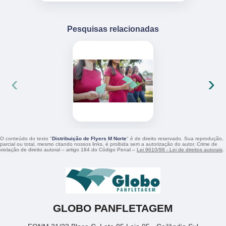
Pesquisas relacionadas
‹
›
O conteúdo do texto "
Distribuição de Flyers M Norte
" é de direito reservado. Sua reprodução,
parcial ou total, mesmo citando nossos links, é proibida sem a autorização do autor. Crime de
violação de direito autoral – artigo 184 do Código Penal –
Lei 9610/98 - Lei de direitos autorais
.
GLOBO PANFLETAGEM