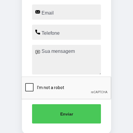
Enviar