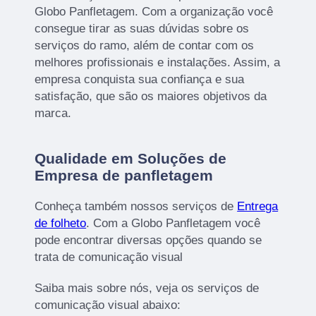
Globo Panfletagem. Com a organização você
consegue tirar as suas dúvidas sobre os
serviços do ramo, além de contar com os
melhores profissionais e instalações. Assim, a
empresa conquista sua confiança e sua
satisfação, que são os maiores objetivos da
marca.
Qualidade em Soluções de
Empresa de panfletagem
Conheça também nossos serviços de
Entrega
de folheto
. Com a Globo Panfletagem você
pode encontrar diversas opções quando se
trata de comunicação visual
Saiba mais sobre nós, veja os serviços de
comunicação visual abaixo: