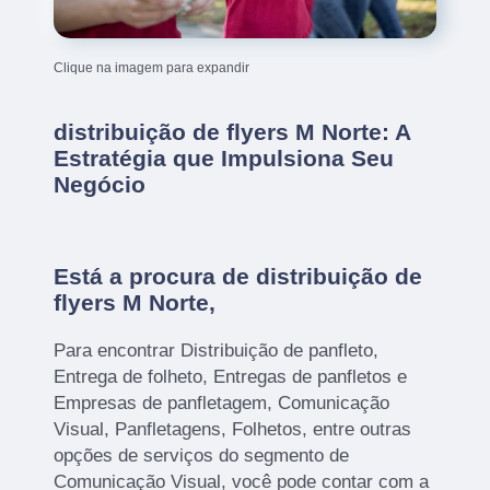
Clique na imagem para expandir
distribuição de flyers M Norte: A
Estratégia que Impulsiona Seu
Negócio
Está a procura de distribuição de
flyers M Norte,
Para encontrar Distribuição de panfleto,
Entrega de folheto, Entregas de panfletos e
Empresas de panfletagem, Comunicação
Visual, Panfletagens, Folhetos, entre outras
opções de serviços do segmento de
Comunicação Visual, você pode contar com a