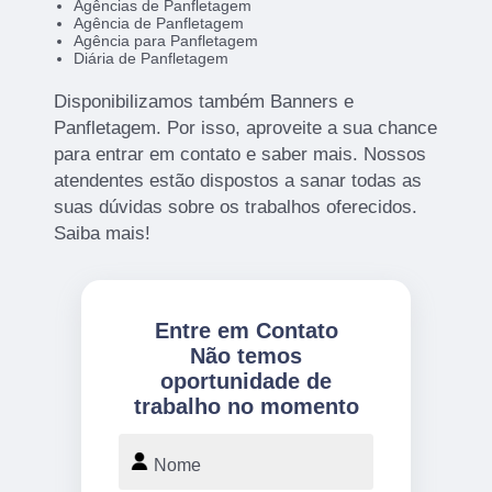
Agências de Panfletagem
Agência de Panfletagem
Agência para Panfletagem
Diária de Panfletagem
Disponibilizamos também Banners e
Panfletagem. Por isso, aproveite a sua chance
para entrar em contato e saber mais. Nossos
atendentes estão dispostos a sanar todas as
suas dúvidas sobre os trabalhos oferecidos.
Saiba mais!
Entre em Contato
Não temos
oportunidade de
trabalho no momento