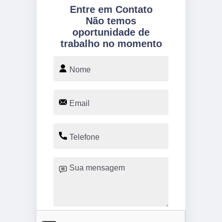
Entre em Contato
Não temos
oportunidade de
trabalho no momento