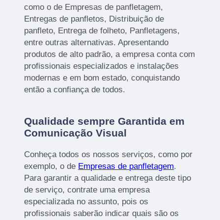
como o de Empresas de panfletagem,
Entregas de panfletos, Distribuição de
panfleto, Entrega de folheto, Panfletagens,
entre outras alternativas. Apresentando
produtos de alto padrão, a empresa conta com
profissionais especializados e instalações
modernas e em bom estado, conquistando
então a confiança de todos.
Qualidade sempre Garantida em
Comunicação Visual
Conheça todos os nossos serviços, como por
exemplo, o de
Empresas de panfletagem
.
Para garantir a qualidade e entrega deste tipo
de serviço, contrate uma empresa
especializada no assunto, pois os
profissionais saberão indicar quais são os