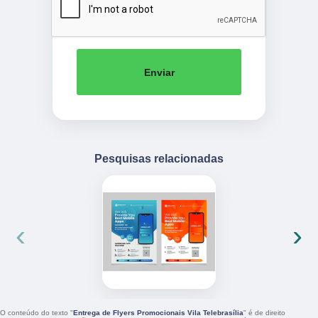
Enviar
Pesquisas relacionadas
‹
›
O conteúdo do texto "
Entrega de Flyers Promocionais Vila Telebrasília
" é de direito