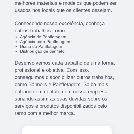
melhores materiais e modelos que podem ser
usados nos locais que os clientes desejam.
Conhecendo nossa excelência, conheça
outros trabalhos como:
Agência de Panfletagem
Agência para Panfletagem
Diária de Panfletagem
Distribuição de panfleto
Desenvolvemos cada trabalho de uma forma
profissional e objetiva. Com isso,
conseguimos disponibilizar outros trabalhos,
como Banners e Panfletagem. Saiba mais
entrando em contato com nossa empresa,
sanando assim as suas dúvidas sobre os
serviços e produtos disponibilizados pelo
ramo com a melhor marca.