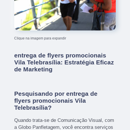
Clique na imagem para expandir
entrega de flyers promocionais
Vila Telebrasília: Estratégia Eficaz
de Marketing
Pesquisando por entrega de
flyers promocionais Vila
Telebrasília?
Quando trata-se de Comunicação Visual, com
a Globo Panfletagem, você encontra serviços