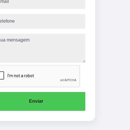
Enviar