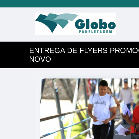
ENTREGA DE FLYERS PROMO
NOVO