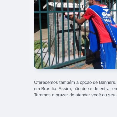
Oferecemos também a opção de Banners, 
em Brasília. Assim, não deixe de entrar e
Teremos o prazer de atender você ou seu