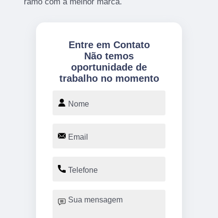
ramo com a melhor marca.
Entre em Contato
Não temos
oportunidade de
trabalho no momento