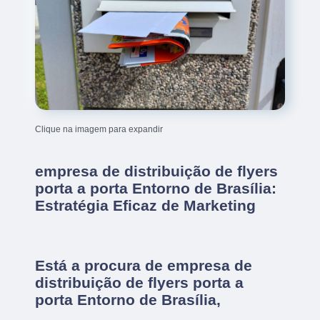
Clique na imagem para expandir
empresa de distribuição de flyers
porta a porta Entorno de Brasília:
Estratégia Eficaz de Marketing
Está a procura de empresa de
distribuição de flyers porta a
porta Entorno de Brasília,