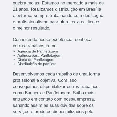
quebra molas. Estamos no mercado a mais de
21 anos. Realizamos distribuição em Brasília
e entorno, sempre trabalhando com dedicação
e profissionalismo para oferecer aos clientes
o melhor resultado.
Conhecendo nossa excelência, conheça
outros trabalhos como:
Agência de Panfletagem
Agência para Panfletagem
Diária de Panfletagem
Distribuição de panfleto
Desenvolvemos cada trabalho de uma forma
profissional e objetiva. Com isso,
conseguimos disponibilizar outros trabalhos,
como Banners e Panfletagem. Saiba mais
entrando em contato com nossa empresa,
sanando assim as suas dúvidas sobre os
serviços e produtos disponibilizados pelo