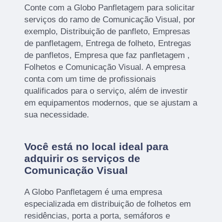
Conte com a Globo Panfletagem para solicitar
serviços do ramo de Comunicação Visual, por
exemplo, Distribuição de panfleto, Empresas
de panfletagem, Entrega de folheto, Entregas
de panfletos, Empresa que faz panfletagem ,
Folhetos e Comunicação Visual. A empresa
conta com um time de profissionais
qualificados para o serviço, além de investir
em equipamentos modernos, que se ajustam a
sua necessidade.
Você está no local ideal para
adquirir os serviços de
Comunicação Visual
A Globo Panfletagem é uma empresa
especializada em distribuição de folhetos em
residências, porta a porta, semáforos e