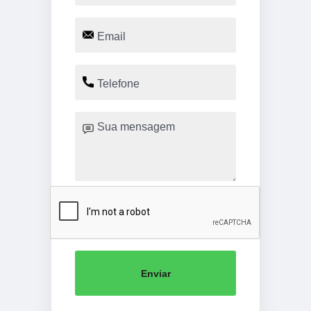
Enviar