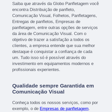
Saiba que através da Globo Panfletagem você
encontra Distribuição de panfleto,
Comunicação Visual, Folhetos, Panfletagens,
Entregas de panfletos, Empresas de
panfletagem, entre outras opções de serviços
da área de Comunicação Visual. Com o
objetivo de trazer a satisfação a todos os
clientes, a empresa entende que sua melhor
destaque é conquistar a confiança de cada
um. Tudo isso só é possível através do
investimento em equipamentos modernos e
profissionais experientes.
Qualidade sempre Garantida em
Comunicação Visual
Conheça todos os nossos serviços, como por
exemplo, o de
Empresas de panfletagem
.