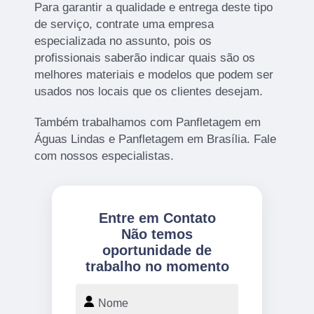
Para garantir a qualidade e entrega deste tipo
de serviço, contrate uma empresa
especializada no assunto, pois os
profissionais saberão indicar quais são os
melhores materiais e modelos que podem ser
usados nos locais que os clientes desejam.
Também trabalhamos com Panfletagem em
Águas Lindas e Panfletagem em Brasília. Fale
com nossos especialistas.
Entre em Contato
Não temos
oportunidade de
trabalho no momento