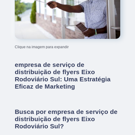
Clique na imagem para expandir
empresa de serviço de
distribuição de flyers Eixo
Rodoviário Sul: Uma Estratégia
Eficaz de Marketing
Busca por empresa de serviço de
distribuição de flyers Eixo
Rodoviário Sul?