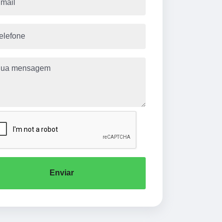
Enviar