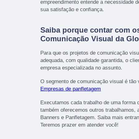
empreendimento entende a necessidade de
sua satisfação e confiança.
Saiba porque contar com os
Comunicação Visual da Gl
Para que os projetos de comunicação visu
adequada, com qualidade garantida, o cli
empresa especializada no assunto.
O segmento de comunicação visual é tão 
Empresas de panfletagem
Executamos cada trabalho de uma forma q
também oferecemos outros trabalhamos, 
Banners e Panfletagem. Saiba mais entra
Teremos prazer em atender você!