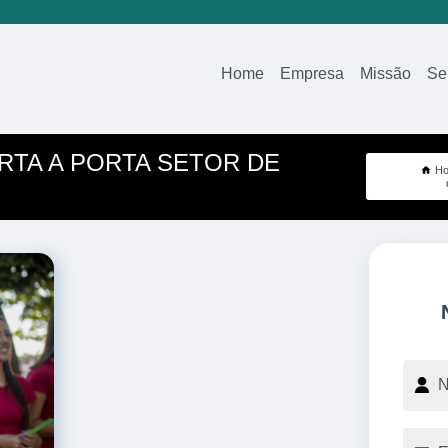
Home
Empresa
Missão
Se
RTA A PORTA SETOR DE
H