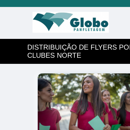
DISTRIBUIÇÃO DE FLYERS PO
CLUBES NORTE