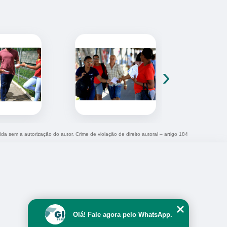
›
ida sem a autorização do autor. Crime de violação de direito autoral – artigo 184
Olá! Fale agora pelo WhatsApp.