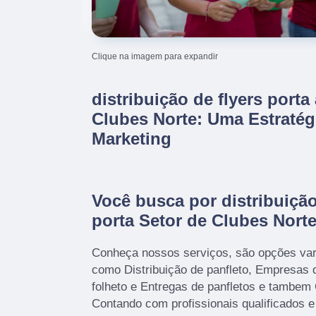
Clique na imagem para expandir
distribuição de flyers porta
Clubes Norte: Uma Estratég
Marketing
Você busca por distribuição
porta Setor de Clubes Nort
Conheça nossos serviços, são opções var
como Distribuição de panfleto, Empresas 
folheto e Entregas de panfletos e tambem
Contando com profissionais qualificados e