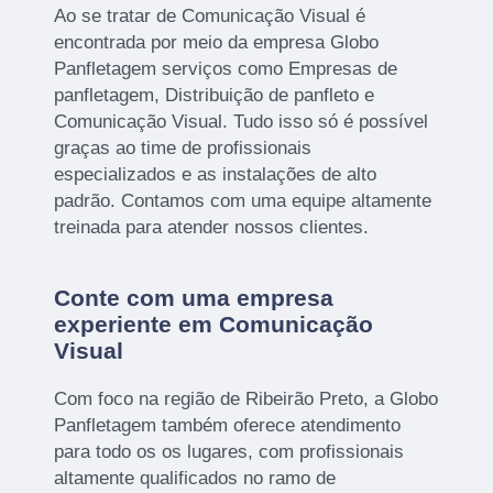
Ao se tratar de Comunicação Visual é
encontrada por meio da empresa Globo
Panfletagem serviços como Empresas de
panfletagem, Distribuição de panfleto e
Comunicação Visual. Tudo isso só é possível
graças ao time de profissionais
especializados e as instalações de alto
padrão. Contamos com uma equipe altamente
treinada para atender nossos clientes.
Conte com uma empresa
experiente em Comunicação
Visual
Com foco na região de Ribeirão Preto, a Globo
Panfletagem também oferece atendimento
para todo os os lugares, com profissionais
altamente qualificados no ramo de