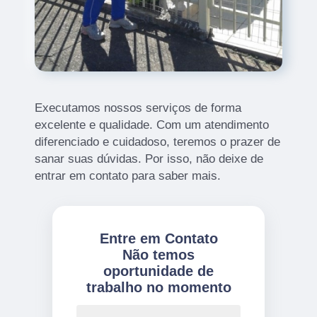
Executamos nossos serviços de forma
excelente e qualidade. Com um atendimento
diferenciado e cuidadoso, teremos o prazer de
sanar suas dúvidas. Por isso, não deixe de
entrar em contato para saber mais.
Entre em Contato
Não temos
oportunidade de
trabalho no momento