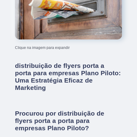
Clique na imagem para expandir
distribuição de flyers porta a
porta para empresas Plano Piloto:
Uma Estratégia Eficaz de
Marketing
Procurou por distribuição de
flyers porta a porta para
empresas Plano Piloto?