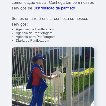
comunicação visual. Conheça também nossos
serviços de
Distribuição de panfleto
Somos uma refêrencia, conheça os nossos
serviços:
Agências de Panfletagem
Agência de Panfletagem
Agência para Panfletagem
Diária de Panfletagem