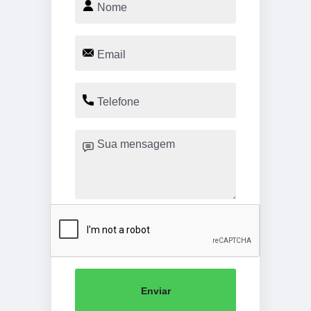
Enviar