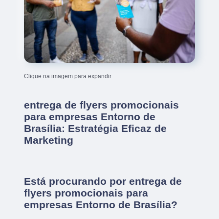
Clique na imagem para expandir
entrega de flyers promocionais
para empresas Entorno de
Brasília: Estratégia Eficaz de
Marketing
Está procurando por entrega de
flyers promocionais para
empresas Entorno de Brasília?