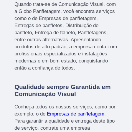
Quando trata-se de Comunicação Visual, com
a Globo Panfletagem, você encontra serviços
como o de Empresas de panfletagem,
Entregas de panfletos, Distribuição de
panfleto, Entrega de folheto, Panfletagens,
entre outras alternativas. Apresentando
produtos de alto padrão, a empresa conta com
profissionais especializados e instalações
modernas e em bom estado, conquistando
então a confiança de todos.
Qualidade sempre Garantida em
Comunicação Visual
Conheça todos os nossos serviços, como por
exemplo, o de
Empresas de panfletagem
.
Para garantir a qualidade e entrega deste tipo
de serviço, contrate uma empresa