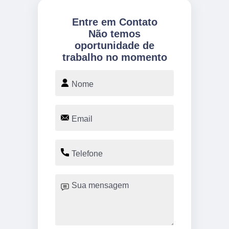
Entre em Contato
Não temos
oportunidade de
trabalho no momento