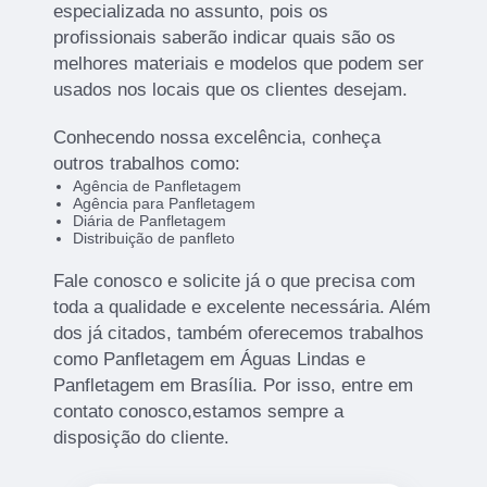
especializada no assunto, pois os
profissionais saberão indicar quais são os
melhores materiais e modelos que podem ser
usados nos locais que os clientes desejam.
Conhecendo nossa excelência, conheça
outros trabalhos como:
Agência de Panfletagem
Agência para Panfletagem
Diária de Panfletagem
Distribuição de panfleto
Fale conosco e solicite já o que precisa com
toda a qualidade e excelente necessária. Além
dos já citados, também oferecemos trabalhos
como Panfletagem em Águas Lindas e
Panfletagem em Brasília. Por isso, entre em
contato conosco,estamos sempre a
disposição do cliente.