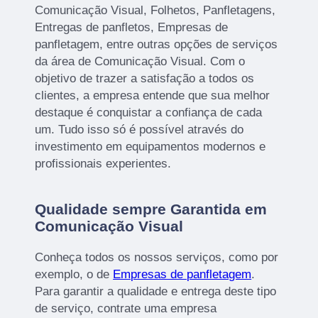
Comunicação Visual, Folhetos, Panfletagens,
Entregas de panfletos, Empresas de
panfletagem, entre outras opções de serviços
da área de Comunicação Visual. Com o
objetivo de trazer a satisfação a todos os
clientes, a empresa entende que sua melhor
destaque é conquistar a confiança de cada
um. Tudo isso só é possível através do
investimento em equipamentos modernos e
profissionais experientes.
Qualidade sempre Garantida em
Comunicação Visual
Conheça todos os nossos serviços, como por
exemplo, o de
Empresas de panfletagem
.
Para garantir a qualidade e entrega deste tipo
de serviço, contrate uma empresa