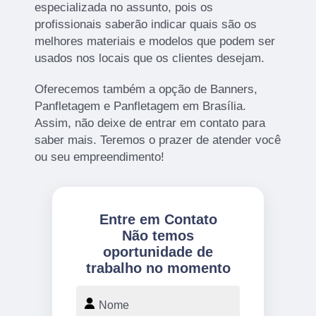
especializada no assunto, pois os
profissionais saberão indicar quais são os
melhores materiais e modelos que podem ser
usados nos locais que os clientes desejam.
Oferecemos também a opção de Banners,
Panfletagem e Panfletagem em Brasília.
Assim, não deixe de entrar em contato para
saber mais. Teremos o prazer de atender você
ou seu empreendimento!
Entre em Contato
Não temos
oportunidade de
trabalho no momento