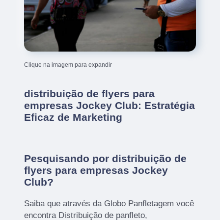
Clique na imagem para expandir
distribuição de flyers para
empresas Jockey Club: Estratégia
Eficaz de Marketing
Pesquisando por distribuição de
flyers para empresas Jockey
Club?
Saiba que através da Globo Panfletagem você
encontra Distribuição de panfleto,