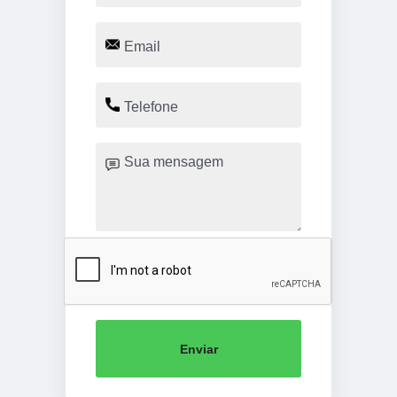
Enviar