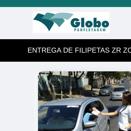
ENTREGA DE FILIPETAS ZR Z