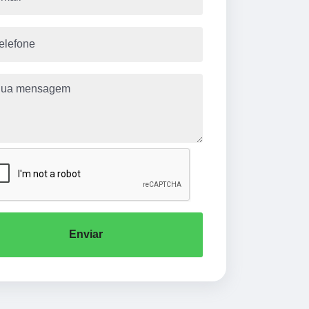
Enviar