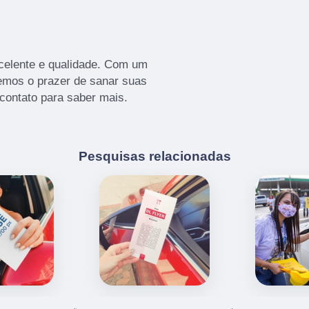
celente e qualidade. Com um
remos o prazer de sanar suas
 contato para saber mais.
Pesquisas relacionadas