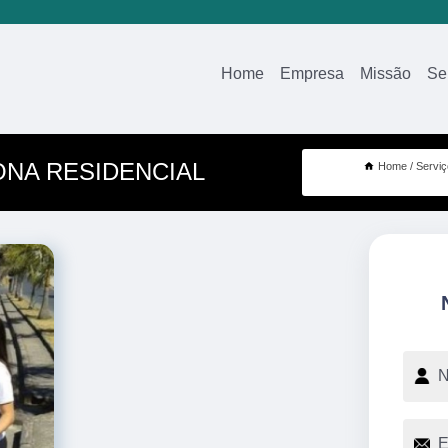
Home
Empresa
Missão
Se
ONA RESIDENCIAL
Home
Servi