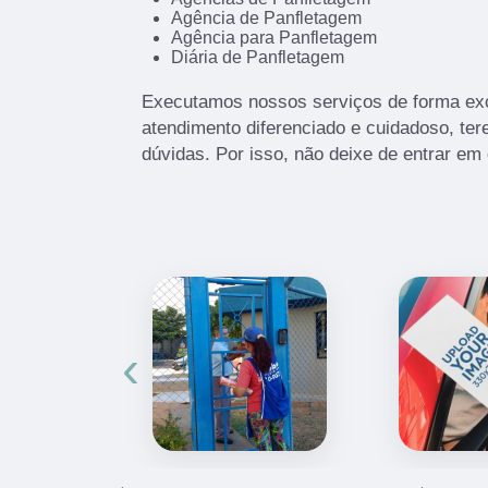
Agência de Panfletagem
Agência para Panfletagem
Diária de Panfletagem
Executamos nossos serviços de forma ex
atendimento diferenciado e cuidadoso, te
dúvidas. Por isso, não deixe de entrar em
‹