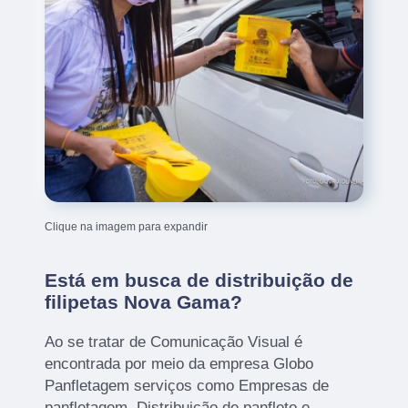
Clique na imagem para expandir
Está em busca de distribuição de
filipetas Nova Gama?
Ao se tratar de Comunicação Visual é
encontrada por meio da empresa Globo
Panfletagem serviços como Empresas de
panfletagem, Distribuição de panfleto e