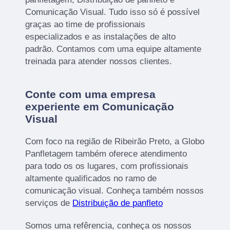
Comunicação Visual. Tudo isso só é possível
graças ao time de profissionais
especializados e as instalações de alto
padrão. Contamos com uma equipe altamente
treinada para atender nossos clientes.
Conte com uma empresa
experiente em Comunicação
Visual
Com foco na região de Ribeirão Preto, a Globo
Panfletagem também oferece atendimento
para todo os os lugares, com profissionais
altamente qualificados no ramo de
comunicação visual. Conheça também nossos
serviços de
Distribuição de panfleto
Somos uma refêrencia, conheça os nossos