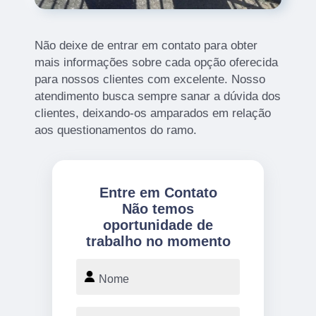
Não deixe de entrar em contato para obter
mais informações sobre cada opção oferecida
para nossos clientes com excelente. Nosso
atendimento busca sempre sanar a dúvida dos
clientes, deixando-os amparados em relação
aos questionamentos do ramo.
Entre em Contato
Não temos
oportunidade de
trabalho no momento