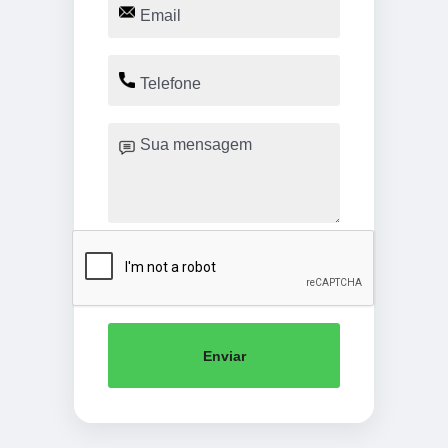
Enviar