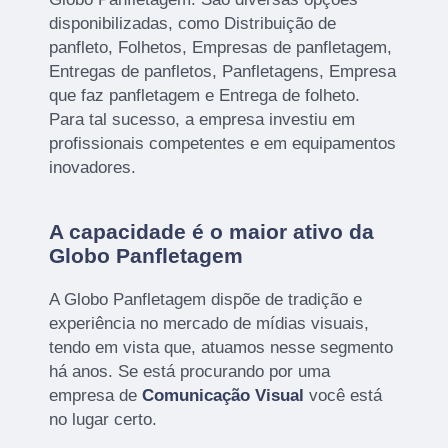
disponibilizadas, como Distribuição de
panfleto, Folhetos, Empresas de panfletagem,
Entregas de panfletos, Panfletagens, Empresa
que faz panfletagem e Entrega de folheto.
Para tal sucesso, a empresa investiu em
profissionais competentes e em equipamentos
inovadores.
A capacidade é o maior ativo da
Globo Panfletagem
A Globo Panfletagem dispõe de tradição e
experiência no mercado de mídias visuais,
tendo em vista que, atuamos nesse segmento
há anos. Se está procurando por uma
empresa de
Comunicação Visual
você está
no lugar certo.