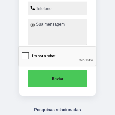
Enviar
Pesquisas relacionadas