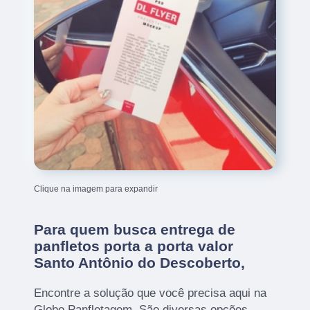
Clique na imagem para expandir
Para quem busca entrega de
panfletos porta a porta valor
Santo Antônio do Descoberto,
Encontre a solução que você precisa aqui na
Globo Panfletagem. São diversas opções