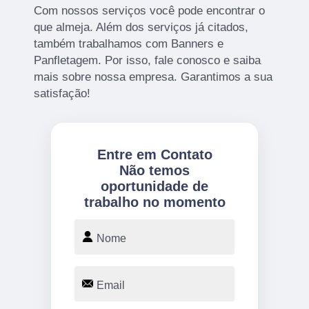
Com nossos serviços você pode encontrar o
que almeja. Além dos serviços já citados,
também trabalhamos com Banners e
Panfletagem. Por isso, fale conosco e saiba
mais sobre nossa empresa. Garantimos a sua
satisfação!
Entre em Contato
Não temos
oportunidade de
trabalho no momento