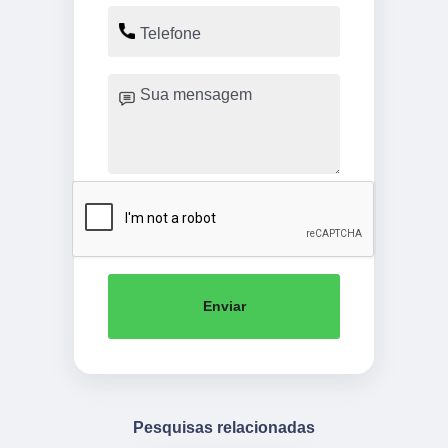
Enviar
Pesquisas relacionadas