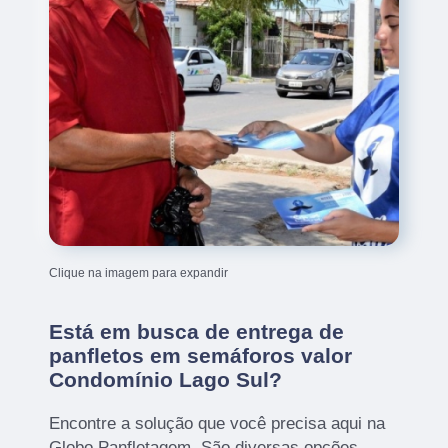
Clique na imagem para expandir
Está em busca de entrega de
panfletos em semáforos valor
Condomínio Lago Sul?
Encontre a solução que você precisa aqui na
Globo Panfletagem. São diversas opções