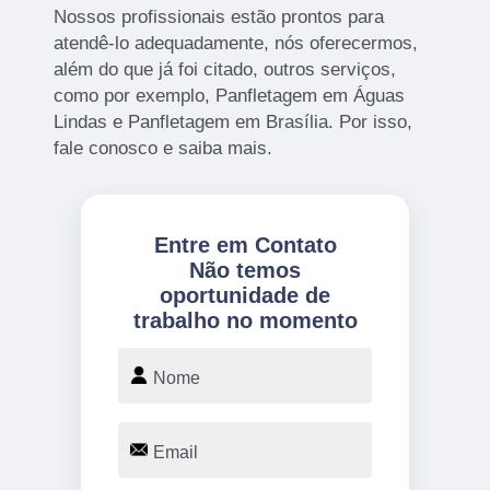
Nossos profissionais estão prontos para
atendê-lo adequadamente, nós oferecermos,
além do que já foi citado, outros serviços,
como por exemplo, Panfletagem em Águas
Lindas e Panfletagem em Brasília. Por isso,
fale conosco e saiba mais.
Entre em Contato
Não temos
oportunidade de
trabalho no momento