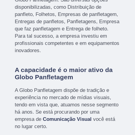
disponibilizadas, como Distribuição de
panfleto, Folhetos, Empresas de panfletagem,
Entregas de panfletos, Panfletagens, Empresa
que faz panfletagem e Entrega de folheto.
Para tal sucesso, a empresa investiu em
profissionais competentes e em equipamentos
inovadores.
A capacidade é o maior ativo da
Globo Panfletagem
A Globo Panfletagem dispõe de tradição e
experiência no mercado de mídias visuais,
tendo em vista que, atuamos nesse segmento
há anos. Se está procurando por uma
empresa de
Comunicação Visual
você está
no lugar certo.